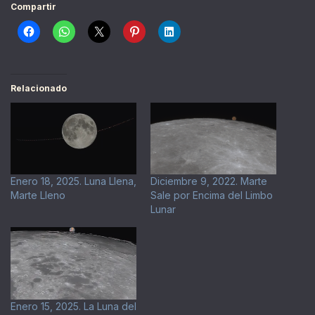
Compartir
Relacionado
Enero 18, 2025. Luna Llena,
Diciembre 9, 2022. Marte
Marte Lleno
Sale por Encima del Limbo
Lunar
Enero 15, 2025. La Luna del