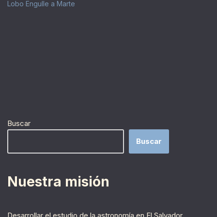
Lobo Engulle a Marte
Buscar
Buscar
Nuestra misión
Desarrollar el estudio de la astronomía en El Salvador,