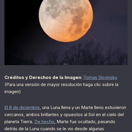
Créditos y Derechos de la Imagen
:
Tomas Slovinsky
(Para una versión de mayor resolución haga clic sobre la
imagen)
El 8 de diciembre
, una Luna llena y un Marte lleno estuvieron
cercanos, ambos brillantes y opuestos al Sol en el cielo del
planeta Tierra.
De hecho
, Marte fue ocultado, pasando
detrás de la Luna cuando se le vio desde algunas