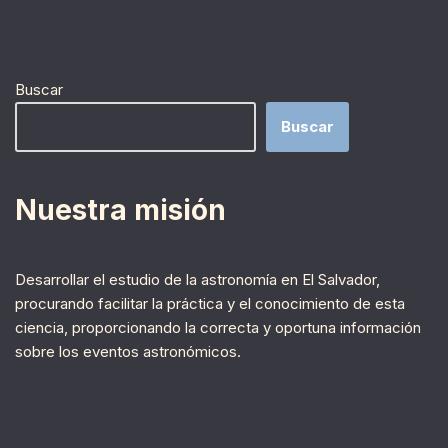
Buscar
Buscar
Nuestra misión
Desarrollar el estudio de la astronomía en El Salvador,
procurando facilitar la práctica y el conocimiento de esta
ciencia, proporcionando la correcta y oportuna información
sobre los eventos astronómicos.