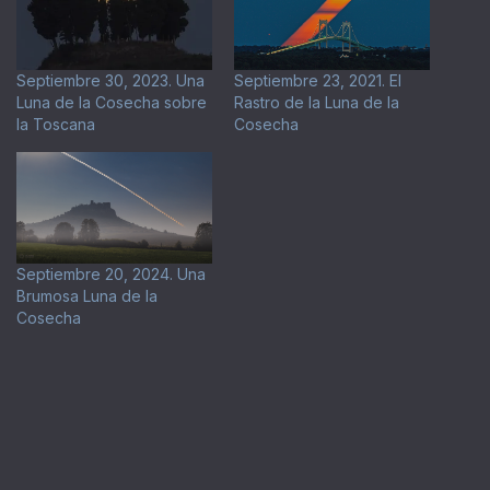
Septiembre 30, 2023. Una
Septiembre 23, 2021. El
Luna de la Cosecha sobre
Rastro de la Luna de la
la Toscana
Cosecha
Septiembre 20, 2024. Una
Brumosa Luna de la
Cosecha