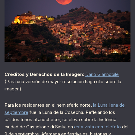
Créditos y Derechos de la Imagen
:
Dario Giannobile
(Para una versión de mayor resolución haga clic sobre la
imagen)
Para los residentes en el hemisferio norte,
la Luna llena de
septiembre
fue la Luna de la Cosecha. Reflejando los
cálidos tonos al anochecer, se eleva sobre la histórica
ciudad de Castiglione di Sicilia en
esta vista con telefoto
del
9 de septiembre. Afamada en festivales, historias y