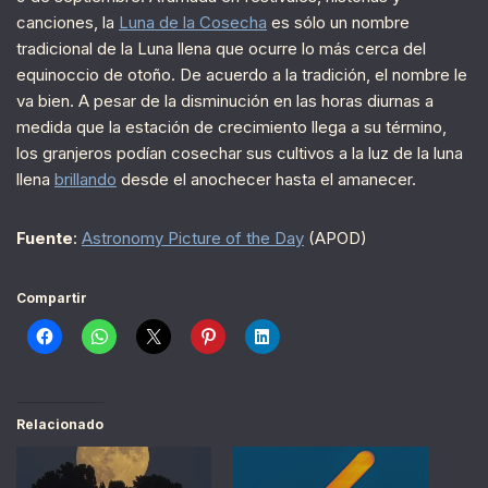
canciones, la
Luna de la Cosecha
es sólo un nombre
tradicional de la Luna llena que ocurre lo más cerca del
equinoccio de otoño. De acuerdo a la tradición, el nombre le
va bien. A pesar de la disminución en las horas diurnas a
medida que la estación de crecimiento llega a su término,
los granjeros podían cosechar sus cultivos a la luz de la luna
llena
brillando
desde el anochecer hasta el amanecer.
Fuente
:
Astronomy Picture of the Day
(APOD)
Compartir
Relacionado