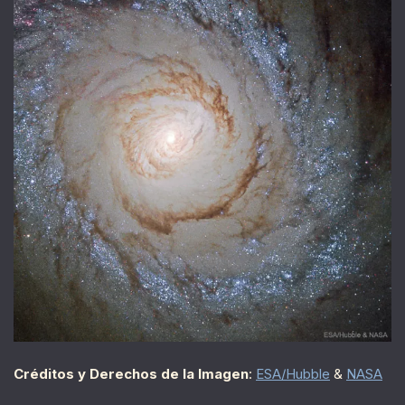
Créditos y Derechos de la Imagen
:
ESA/Hubble
&
NASA