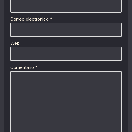
Correo electrónico
*
Web
Comentario
*