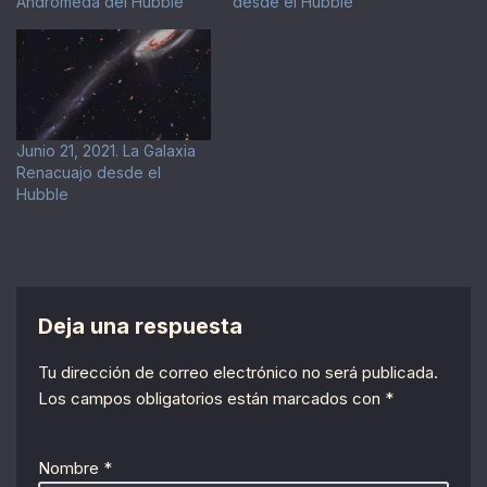
Andrómeda del Hubble
desde el Hubble
Junio 21, 2021. La Galaxia
Renacuajo desde el
Hubble
Deja una respuesta
Tu dirección de correo electrónico no será publicada.
Los campos obligatorios están marcados con
*
Nombre
*