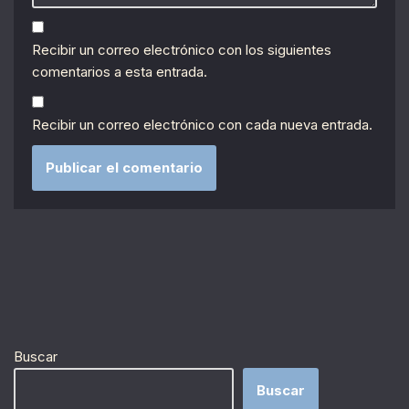
Recibir un correo electrónico con los siguientes
comentarios a esta entrada.
Recibir un correo electrónico con cada nueva entrada.
Buscar
Buscar