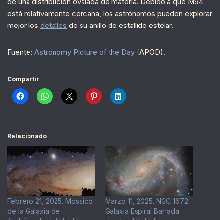
de una distribución ovalada de materia. Debido a que M94
está relativamente cercana, los astrónomos pueden explorar
mejor los
detalles
de su anillo de estallido estelar.
Fuente:
Astronomy Picture of the Day
(APOD).
Compartir
Relacionado
Febrero 21, 2025. Mosaico
Marzo 11, 2025. NGC 1672:
de la Galaxia de
Galaxia Espiral Barrada