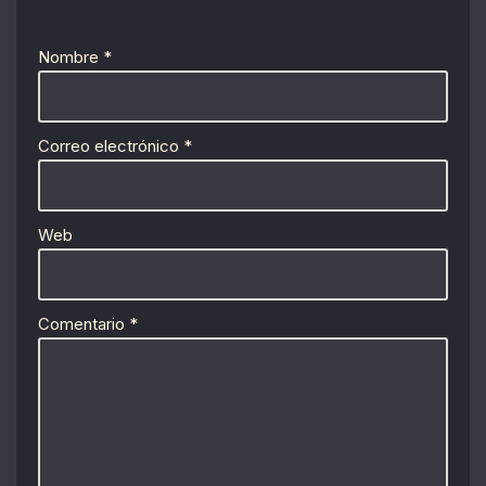
Nombre
*
Correo electrónico
*
Web
Comentario
*