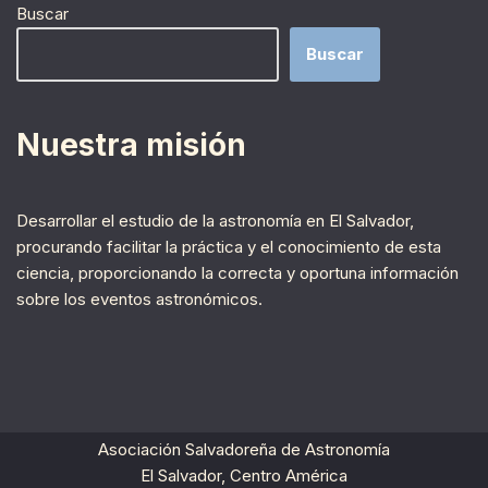
Buscar
Buscar
Nuestra misión
Desarrollar el estudio de la astronomía en El Salvador,
procurando facilitar la práctica y el conocimiento de esta
ciencia, proporcionando la correcta y oportuna información
sobre los eventos astronómicos.
Asociación Salvadoreña de Astronomía
El Salvador, Centro América