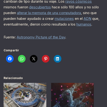
cambian de tipo durante su viaje. Los
rayos cósmicos
mismos fueron
descubiertos
hace sólo 100 años y no sólo
pueden
alterar la memoria de una computadora
, sino que
pueden haber ayudado a crear
mutaciones
en el
ADN
que,
eventualmente, dieron como resultado a los
humanos
.
Fuente:
Astronomy Picture of the Day
.
Compartir
Relacionado