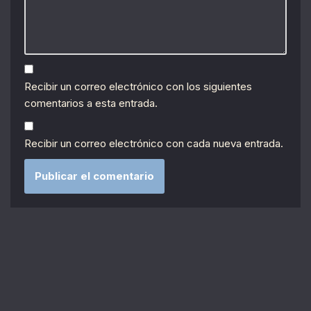
Recibir un correo electrónico con los siguientes
comentarios a esta entrada.
Recibir un correo electrónico con cada nueva entrada.