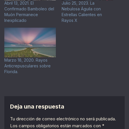
Abril 13, 2021. El
Julio 25, 2023. La
Confirmado Bamboleo del
Nebulosa Águila con
Muón Permanece
Estrellas Calientes en
Inexplicado
Rayos X
Marzo 18, 2020. Rayos
Anticrepusculares sobre
Florida.
Deja una respuesta
Tu dirección de correo electrónico no será publicada.
Los campos obligatorios están marcados con
*