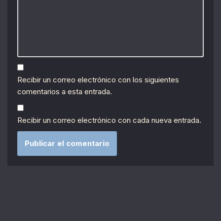
Recibir un correo electrónico con los siguientes
comentarios a esta entrada.
Recibir un correo electrónico con cada nueva entrada.