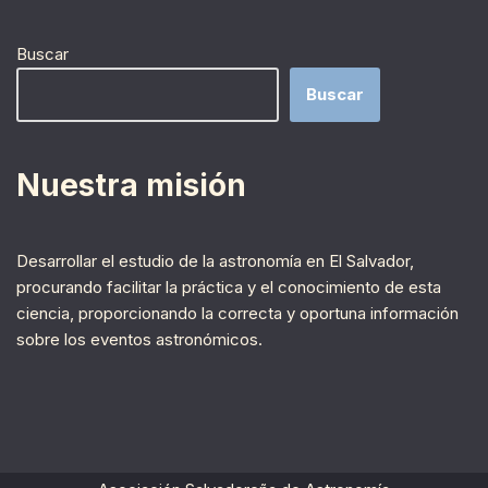
Buscar
Buscar
Nuestra misión
Desarrollar el estudio de la astronomía en El Salvador,
procurando facilitar la práctica y el conocimiento de esta
ciencia, proporcionando la correcta y oportuna información
sobre los eventos astronómicos.