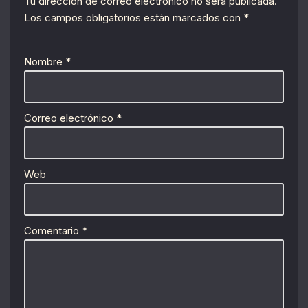
Tu dirección de correo electrónico no será publicada.
Los campos obligatorios están marcados con
*
Nombre
*
Correo electrónico
*
Web
Comentario
*