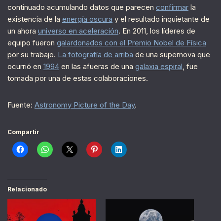
continuado acumulando datos que parecen
confirmar
la
existencia de la
energía oscura
y el resultado inquietante de
un ahora
universo en aceleración
. En 2011, los líderes de
equipo fueron
galardonados con el Premio Nobel de Física
por su trabajo.
La fotografía de arriba
de una supernova que
ocurrió en
1994
en las afueras de una
galaxia espiral
, fue
tomada por una de estas colaboraciones.
Fuente:
Astronomy Picture of the Day
.
Compartir
Relacionado