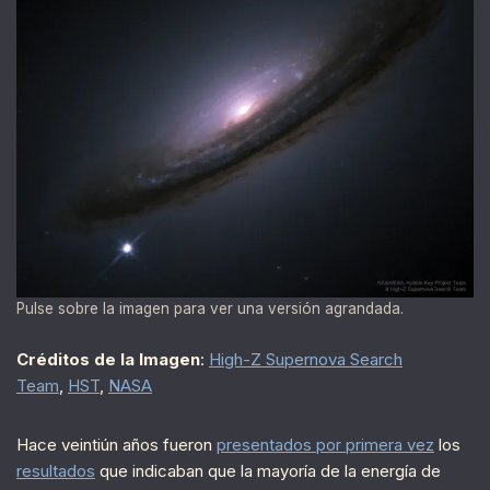
Pulse sobre la imagen para ver una versión agrandada.
Créditos de la Imagen
:
High-Z Supernova Search
Team
,
HST
,
NASA
Hace veintiún años fueron
presentados por primera vez
los
resultados
que indicaban que la mayoría de la energía de