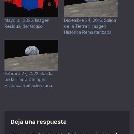
Mayo 31, 2025. Imagen
Diciembre 24, 2018. Salida
Residual del Ocaso
de la Tierra 1: Imagen
Histórica Remasterizada.
Febrero 27, 2022. Salida
de la Tierra 1: Imagen
Histórica Remasterizada
Deja una respuesta