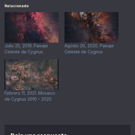
Relacionado
Julio 25, 2019. Paisaje
Agosto 26, 2020. Paisaje
Celeste de Cygnus.
Celeste de Cygnus
Febrero 11, 2021. Mosaico
de Cygnus 2010 – 2020