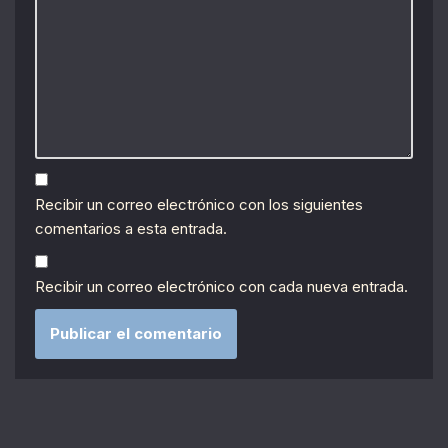
Recibir un correo electrónico con los siguientes
comentarios a esta entrada.
Recibir un correo electrónico con cada nueva entrada.