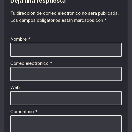
Deja una respuesta
Tu dirección de correo electrónico no será publicada.
Los campos obligatorios están marcados con
*
Nombre
*
Correo electrónico
*
Web
Comentario
*