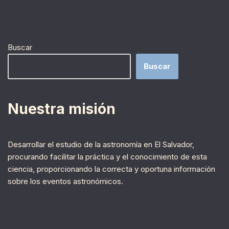
Buscar
Buscar
Nuestra misión
Desarrollar el estudio de la astronomía en El Salvador,
procurando facilitar la práctica y el conocimiento de esta
ciencia, proporcionando la correcta y oportuna información
sobre los eventos astronómicos.