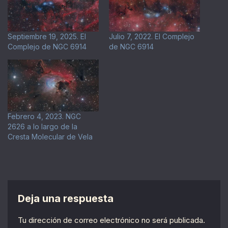
Septiembre 19, 2025. El
Julio 7, 2022. El Complejo
Complejo de NGC 6914
de NGC 6914
Febrero 4, 2023. NGC
2626 a lo largo de la
Cresta Molecular de Vela
Deja una respuesta
Tu dirección de correo electrónico no será publicada.