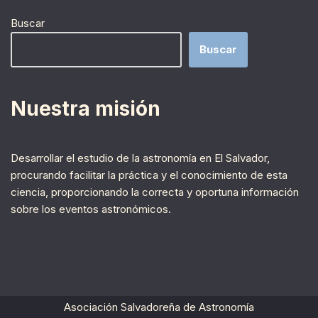
Buscar
Buscar
Nuestra misión
Desarrollar el estudio de la astronomía en El Salvador,
procurando facilitar la práctica y el conocimiento de esta
ciencia, proporcionando la correcta y oportuna información
sobre los eventos astronómicos.
Asociación Salvadoreña de Astronomía