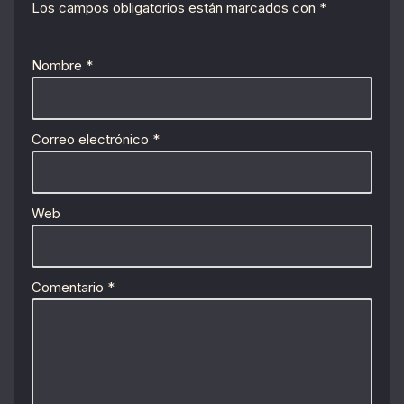
Los campos obligatorios están marcados con
*
Nombre
*
Correo electrónico
*
Web
Comentario
*