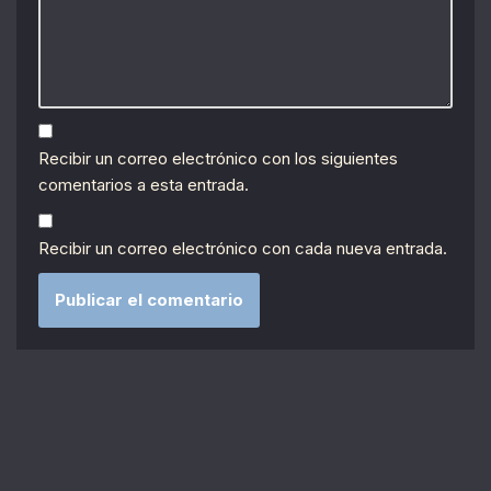
Recibir un correo electrónico con los siguientes
comentarios a esta entrada.
Recibir un correo electrónico con cada nueva entrada.