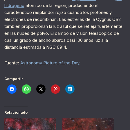
hidrógeno
atómico de la región, produciendo el
característico resplandor rojizo cuando los protones y
electrones se recombinan. Las estrellas de la Cygnus OB2
también proporcionan la luz azul que se refleja fuertemente
en las nubes de polvo. El campo de visión telescópico de
casi un grado de ancho abarca casi 100 años luz a la
distancia estimada a NGC 6914.
Fuente:
Astronomy Picture of the Day
.
Compartir
Relacionado