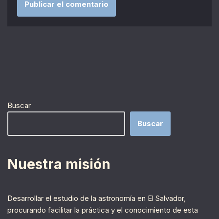
Buscar
Buscar
Nuestra misión
Desarrollar el estudio de la astronomía en El Salvador,
procurando facilitar la práctica y el conocimiento de esta