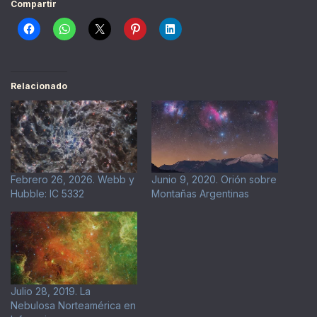
Compartir
Relacionado
Febrero 26, 2026. Webb y
Junio 9, 2020. Orión sobre
Hubble: IC 5332
Montañas Argentinas
Julio 28, 2019. La
Nebulosa Norteamérica en