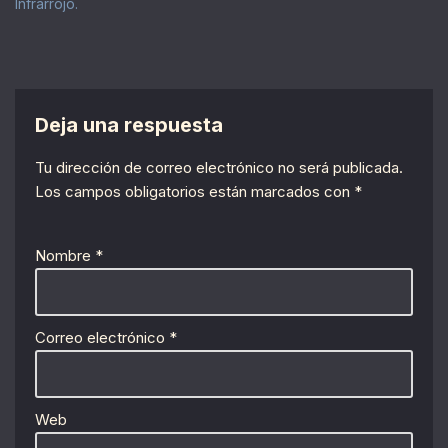
Infrarrojo.
Deja una respuesta
Tu dirección de correo electrónico no será publicada.
Los campos obligatorios están marcados con
*
Nombre
*
Correo electrónico
*
Web