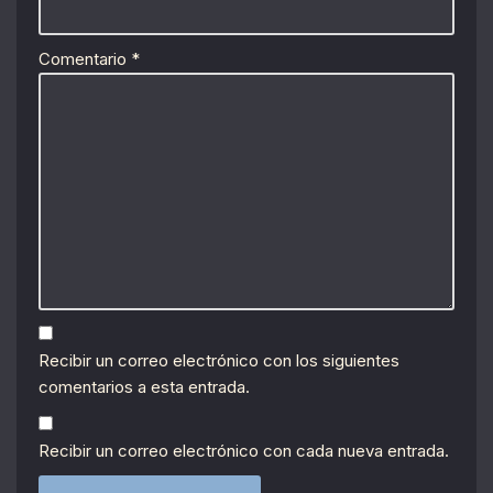
Comentario
*
Recibir un correo electrónico con los siguientes
comentarios a esta entrada.
Recibir un correo electrónico con cada nueva entrada.