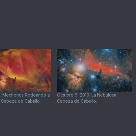
19. Mechones Rodeando a
Octubre 6, 2019. La Nebulosa
 Cabeza de Caballo.
Cabeza de Caballo.