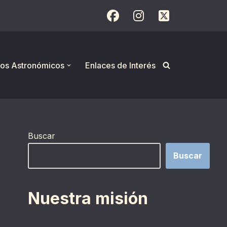
os Astronómicos
Enlaces de Interés
Buscar
Buscar
Nuestra misión