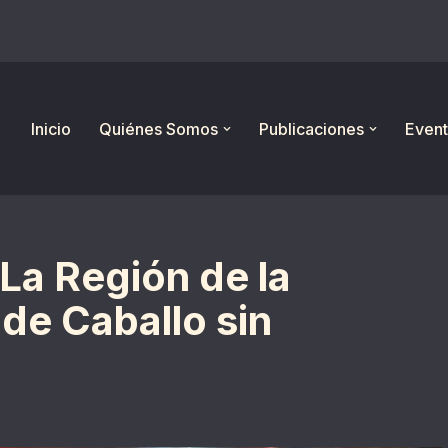
Inicio
Quiénes Somos
Publicaciones
Event
La Región de la
de Caballo sin