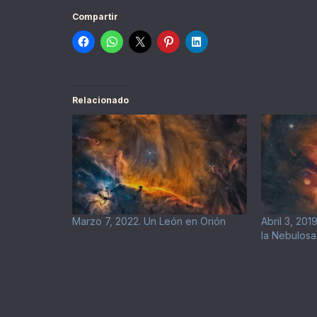
Compartir
Relacionado
Marzo 7, 2022. Un León en Orión
Abril 3, 20
la Nebulosa