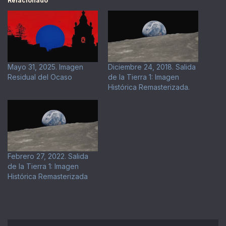
Relacionado
Mayo 31, 2025. Imagen
Diciembre 24, 2018. Salida
Residual del Ocaso
de la Tierra 1: Imagen
Histórica Remasterizada.
Febrero 27, 2022. Salida
de la Tierra 1: Imagen
Histórica Remasterizada