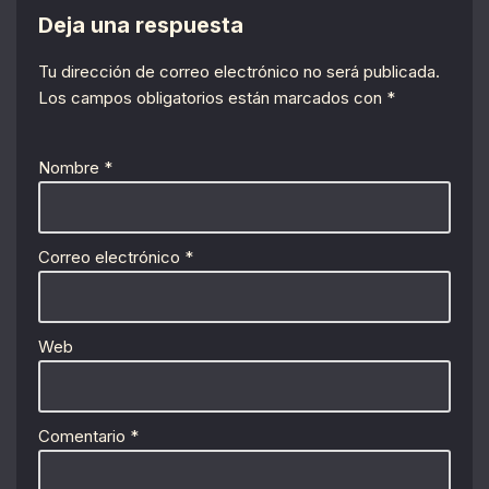
Deja una respuesta
Tu dirección de correo electrónico no será publicada.
Los campos obligatorios están marcados con
*
Nombre
*
Correo electrónico
*
Web
Comentario
*