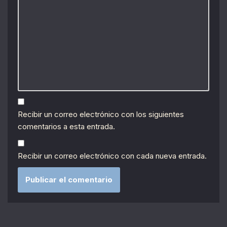
Recibir un correo electrónico con los siguientes
comentarios a esta entrada.
Recibir un correo electrónico con cada nueva entrada.