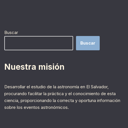
Buscar
Buscar
Nuestra misión
Desarrollar el estudio de la astronomía en El Salvador,
procurando facilitar la práctica y el conocimiento de esta
ciencia, proporcionando la correcta y oportuna información
sobre los eventos astronómicos.