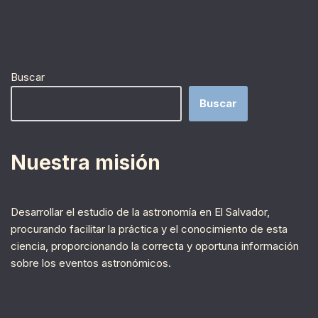
Buscar
Buscar
Nuestra misión
Desarrollar el estudio de la astronomía en El Salvador,
procurando facilitar la práctica y el conocimiento de esta
ciencia, proporcionando la correcta y oportuna información
sobre los eventos astronómicos.