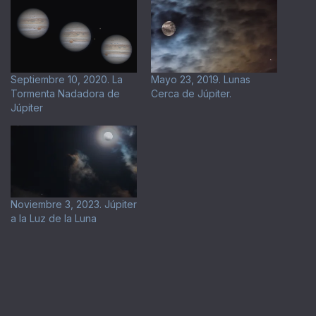
Septiembre 10, 2020. La
Mayo 23, 2019. Lunas
Tormenta Nadadora de
Cerca de Júpiter.
Júpiter
Noviembre 3, 2023. Júpiter
a la Luz de la Luna