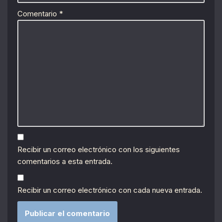
Comentario
*
Recibir un correo electrónico con los siguientes
comentarios a esta entrada.
Recibir un correo electrónico con cada nueva entrada.