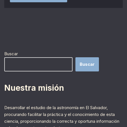
Buscar
Buscar
Nuestra misión
Desarrollar el estudio de la astronomía en El Salvador,
procurando facilitar la práctica y el conocimiento de esta
ciencia, proporcionando la correcta y oportuna información