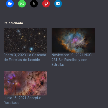
Relacionado
Enero 3, 2023. La Cascada
Noviembre 19, 2021. NGC
de Estrellas de Kemble
281: Sin Estrellas y con
Estrellas
Junio 16, 2021. Scorpius
Resaltado