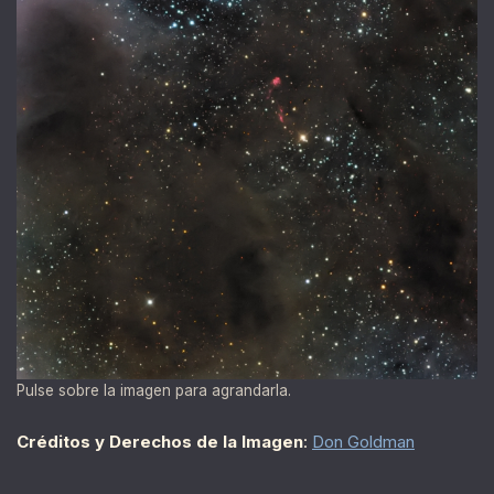
Pulse sobre la imagen para agrandarla.
Créditos y Derechos de la Imagen
:
Don Goldman