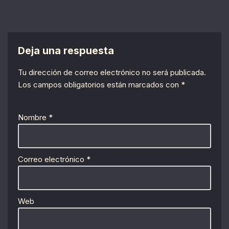
Deja una respuesta
Tu dirección de correo electrónico no será publicada.
Los campos obligatorios están marcados con
*
Nombre
*
Correo electrónico
*
Web