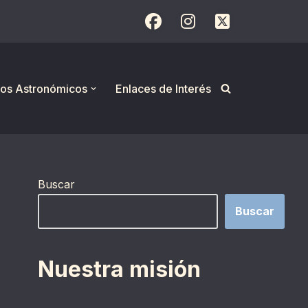
os Astronómicos
Enlaces de Interés
Buscar
Buscar
Nuestra misión