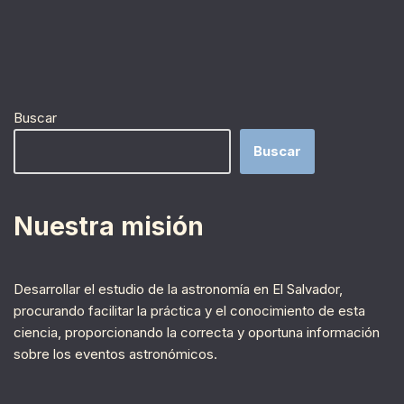
Buscar
Buscar
Nuestra misión
Desarrollar el estudio de la astronomía en El Salvador,
procurando facilitar la práctica y el conocimiento de esta
ciencia, proporcionando la correcta y oportuna información
sobre los eventos astronómicos.