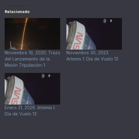
Relacionado
Noviembre 19, 2020. Trazo
Noviembre 30, 2023.
del Lanzamiento de la
Artemis 1: Día de Vuelo 13
Misión Tripulación-1
Enero 31, 2026. Artemis I:
Día de Vuelo 13