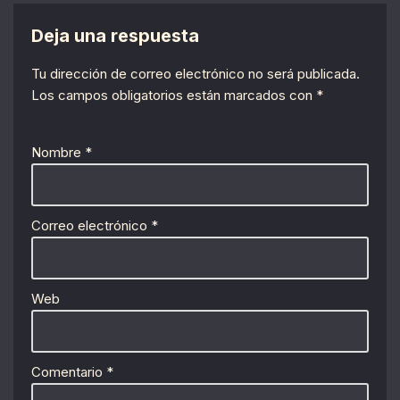
Deja una respuesta
Tu dirección de correo electrónico no será publicada.
Los campos obligatorios están marcados con
*
Nombre
*
Correo electrónico
*
Web
Comentario
*