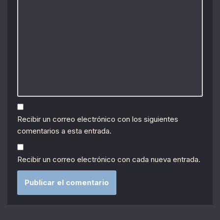
Recibir un correo electrónico con los siguientes
comentarios a esta entrada.
Recibir un correo electrónico con cada nueva entrada.