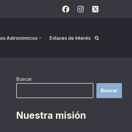
os Astronómicos
Enlaces de Interés
Buscar
Buscar
Nuestra misión