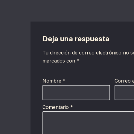
Deja una respuesta
Tu dirección de correo electrónico no s
marcados con
*
Nombre
*
Correo 
Comentario
*