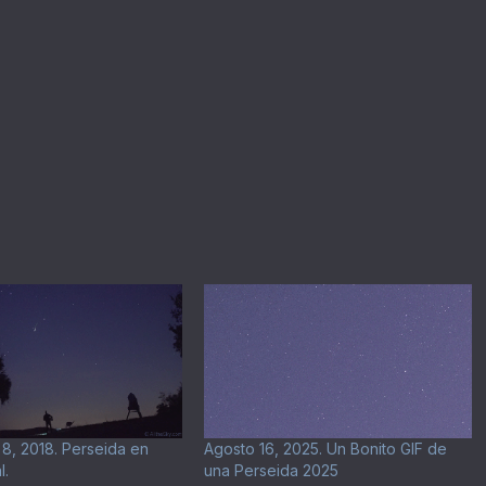
8, 2018. Perseida en
Agosto 16, 2025. Un Bonito GIF de
l.
una Perseida 2025