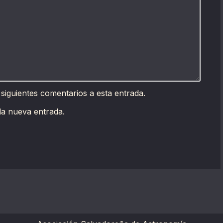
 siguientes comentarios a esta entrada.
da nueva entrada.