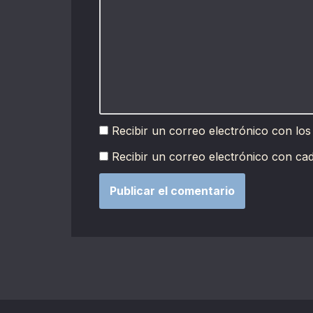
Recibir un correo electrónico con los
Recibir un correo electrónico con ca