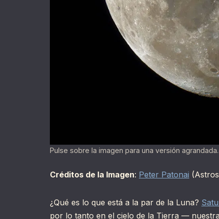
Pulse sobre la imagen para una versión agrandada.
Créditos de la Imagen
:
Peter Patonai
(Astros
¿Qué es lo que está a la par de la Luna?
Satu
por lo tanto en el cielo de la Tierra — nuest