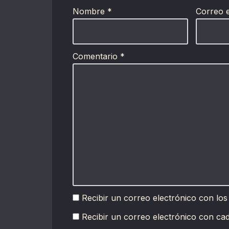
Nombre
*
Correo 
Comentario
*
Recibir un correo electrónico con los
Recibir un correo electrónico con ca