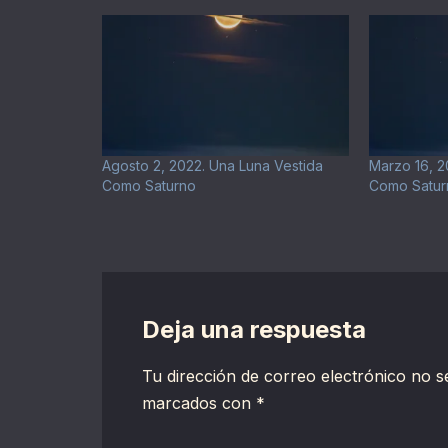
Agosto 2, 2022. Una Luna Vestida
Marzo 16, 2
Como Saturno
Como Satur
Deja una respuesta
Tu dirección de correo electrónico no s
marcados con
*