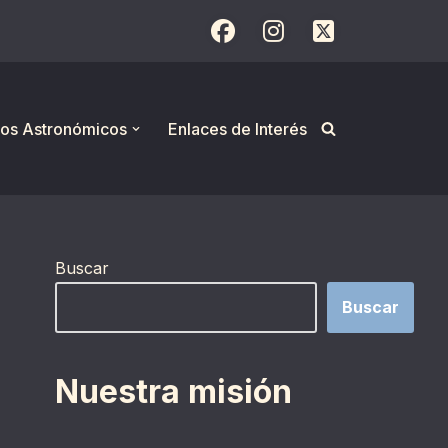
os Astronómicos
Enlaces de Interés
Buscar
Buscar
Nuestra misión