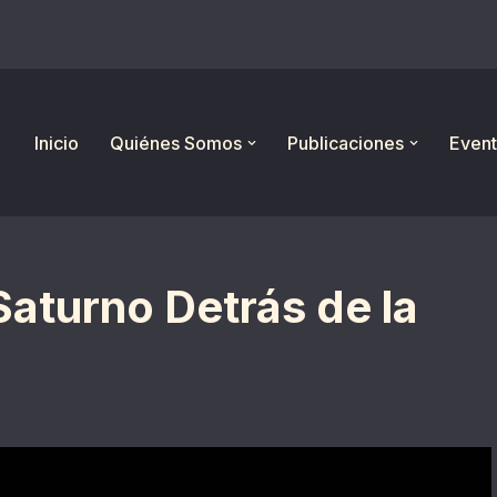
Inicio
Quiénes Somos
Publicaciones
Event
Saturno Detrás de la