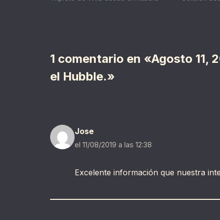
1 comentario en «Agosto 11, 2
el Hubble.»
Jose
el 11/08/2019 a las 12:38
Excelente información que nuestra inte