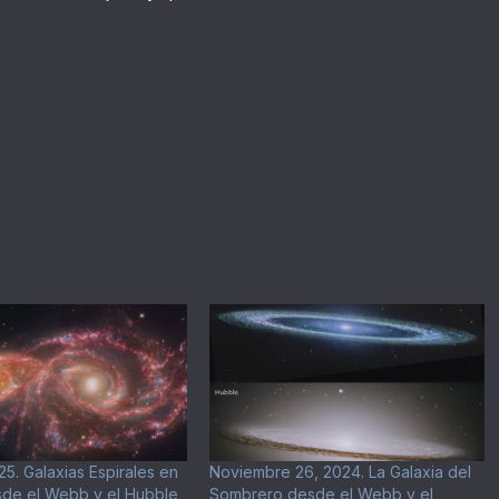
25. Galaxias Espirales en
Noviembre 26, 2024. La Galaxia del
sde el Webb y el Hubble
Sombrero desde el Webb y el