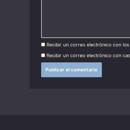
Recibir un correo electrónico con los
Recibir un correo electrónico con ca