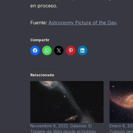
en proceso.
Fuente:
Astronomy Picture of the Day
.
Compartir
Relacionado
Noviembre 8, 2022. Galaxias: El
Enero 6, 20
Triplete de Wild desde el Hubble
Colisión de