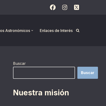
os Astronómicos
Enlaces de Interés
Buscar
Buscar
Nuestra misión