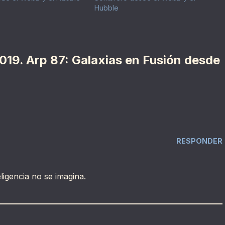
Hubble
019. Arp 87: Galaxias en Fusión desde
RESPONDER
ligencia no se imagina.