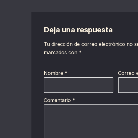
Deja una respuesta
Tu dirección de correo electrónico no s
marcados con
*
Nombre
*
Correo 
Comentario
*