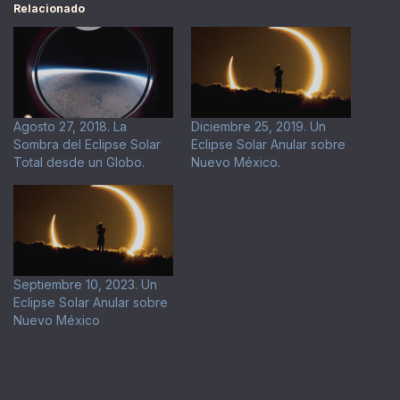
Relacionado
Agosto 27, 2018. La
Diciembre 25, 2019. Un
Sombra del Eclipse Solar
Eclipse Solar Anular sobre
Total desde un Globo.
Nuevo México.
Septiembre 10, 2023. Un
Eclipse Solar Anular sobre
Nuevo México