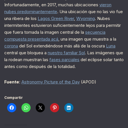
Infortunadamente, en 2017, muchas ubicaciones
vieron
nubes predominantemente
. Una ubicación que no las vio fue
una ribera de los
Lagos Green River
,
Wyoming
. Nubes
intermitentes estuvieron suficientemente lejos para permitir
que fuera tomada la imagen central de la
secuencia
compuesta presentada acá
, una imagen que muestra a la
corona
del Sol extendiéndose más allá de la oscura
Luna
central que bloquea a
nuestro familiar Sol
. Las imágenes que
la rodean muestran las
fases parciales
del eclipse solar tanto
antes como después de la totalidad.
Fuente
:
Astronomy Picture of the Day
(APOD)
Compartir