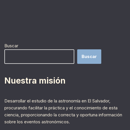
Buscar
Buscar
Nuestra misión
Desarrollar el estudio de la astronomía en El Salvador,
procurando facilitar la práctica y el conocimiento de esta
ciencia, proporcionando la correcta y oportuna información
sobre los eventos astronómicos.