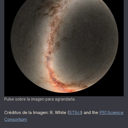
Pulse sobre la imagen para agrandarla.
Créditos de la Imagen: R. White (
STScI
) and the
PS1 Science
Consortium