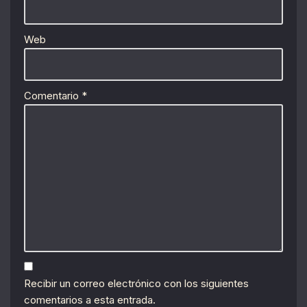
Web
Comentario
*
Recibir un correo electrónico con los siguientes
comentarios a esta entrada.