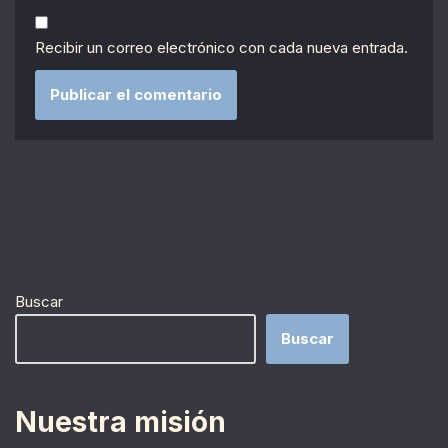
Recibir un correo electrónico con cada nueva entrada.
Buscar
Buscar
Nuestra misión