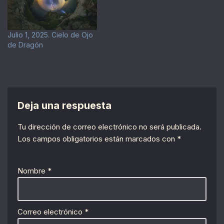
Julio 1, 2025. Cielo de Ojo
de Dragón
Deja una respuesta
Tu dirección de correo electrónico no será publicada.
Los campos obligatorios están marcados con
*
Nombre
*
Correo electrónico
*