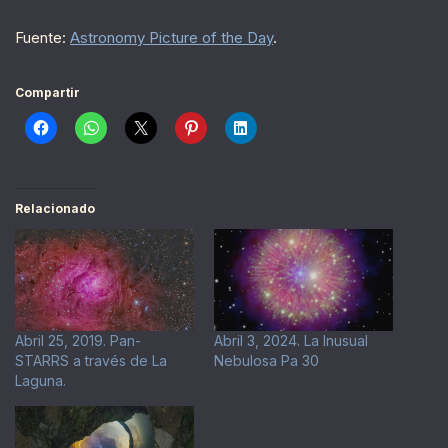
Fuente:
Astronomy Picture of the Day
.
Compartir
Relacionado
Abril 25, 2019. Pan-
Abril 3, 2024. La Inusual
STARRS a través de La
Nebulosa Pa 30
Laguna.