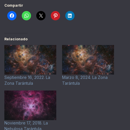
Compartir
Relacionado
Septiembre 16, 2022. La
Marzo 8, 2024. La Zona
Zona Tarántula
Tarántula
Noviembre 17, 2018. La
Nebulosa Tarántula.