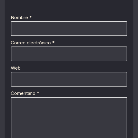
Nombre
*
Correo electrónico
*
Web
Comentario
*