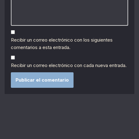
Recibir un correo electrónico con los siguientes
comentarios a esta entrada.
Recibir un correo electrónico con cada nueva entrada.