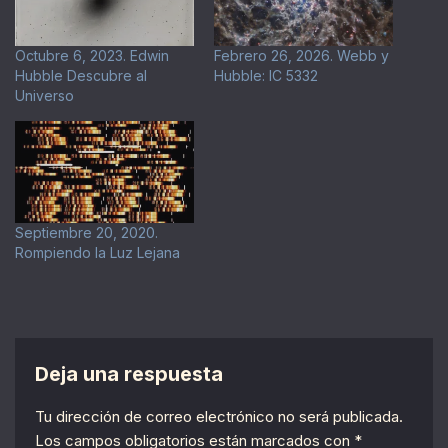
Octubre 6, 2023. Edwin
Febrero 26, 2026. Webb y
Hubble Descubre al
Hubble: IC 5332
Universo
Septiembre 20, 2020.
Rompiendo la Luz Lejana
Deja una respuesta
Tu dirección de correo electrónico no será publicada.
Los campos obligatorios están marcados con
*