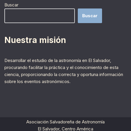
Buscar
Buscar
Nuestra misión
Desarrollar el estudio de la astronomía en El Salvador,
procurando facilitar la práctica y el conocimiento de esta
ciencia, proporcionando la correcta y oportuna información
sobre los eventos astronómicos.
Asociación Salvadoreña de Astronomía
El Salvador, Centro América