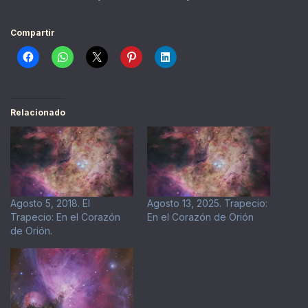
Compartir
Relacionado
Agosto 5, 2018. El
Agosto 13, 2025. Trapecio:
Trapecio: En el Corazón
En el Corazón de Orión
de Orión.