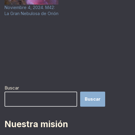
Noviembre 4, 2024. M42:
La Gran Nebulosa de Orión
Buscar
Buscar
Nuestra misión