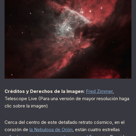
Créditos y Derechos de la Imagen
:
Fred Zimmer
,
Telescope Live (Para una versión de mayor resolución haga
clic sobre la imagen)
Cerca del centro de este detallado retrato cósmico, en el
corazón de
la Nebulosa de Orión
, están cuatro estrellas