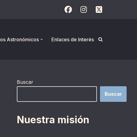
os Astronómicos
Enlaces de Interés
Buscar
Buscar
Nuestra misión