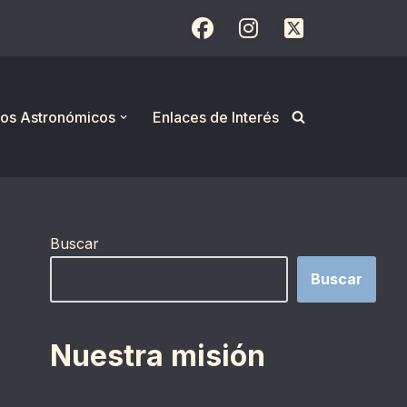
os Astronómicos
Enlaces de Interés
Buscar
Buscar
Nuestra misión