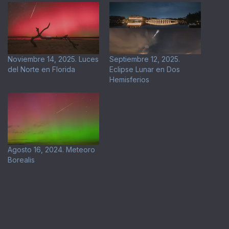
Noviembre 14, 2025. Luces
Septiembre 12, 2025.
del Norte en Florida
Eclipse Lunar en Dos
Hemisferios
Agosto 16, 2024. Meteoro
Borealis