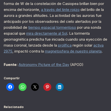
forma de W de la constelación de Casiopea brillan bien por
encima del horizonte,
a través del tinte rojizo
del brillo de la
aurora a grandes altitudes. La actividad de las auroras fue
anticipado por los observadores del cielo alertados por la
posibilidad de
tiempo espacial tormentoso
por una sonda
espacial que
mira directamente al Sol
. La tormenta
geomagnética predicha fue iniciada cuando una eyección de
masa coronal, lanzada desde la
prolífica
región solar
activa
2975
, impactó contra la
magnetosfera de nuestro planeta
.
Fuente
:
Astronomy Picture of the Day
(APOD)
Compartir
Relacionado