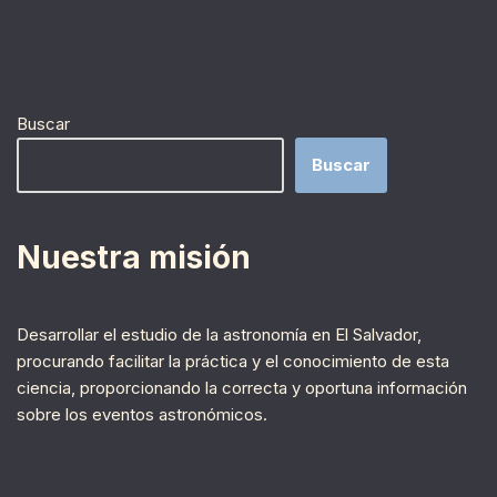
Buscar
Buscar
Nuestra misión
Desarrollar el estudio de la astronomía en El Salvador,
procurando facilitar la práctica y el conocimiento de esta
ciencia, proporcionando la correcta y oportuna información
sobre los eventos astronómicos.