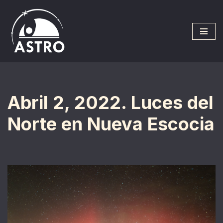
Saltar
al
contenido
Abril 2, 2022. Luces del
Norte en Nueva Escocia