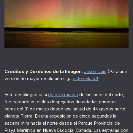
Créditos y Derechos de la Imagen
:
Jason Dain
(Para una
versión de mayor resolución siga
este enlace
)
Este despliegue casi
de otro mundo
de las luces del norte,
fue captado en cielos despejados durante las primeras
horas del 31 de marzo desde una latitud de 44 grados norte,
planeta Tierra. En una exposición de cinco segundos la
escena mira hacia el norte desde el Parque Provincial de
Playa Martinica en Nueva Escocia, Canadá. Las estrellas con