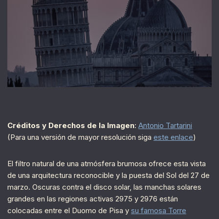
Créditos y Derechos de la Imagen
:
Antonio Tartarini
(Para una versión de mayor resolución siga
este enlace
)
El filtro natural de una atmósfera brumosa ofrece esta vista
de una arquitectura reconocible y la puesta del Sol del 27 de
marzo. Oscuras contra el disco solar, las manchas solares
grandes en las regiones activas 2975 y 2976 están
colocadas entre el Duomo de Pisa y
su famosa Torre