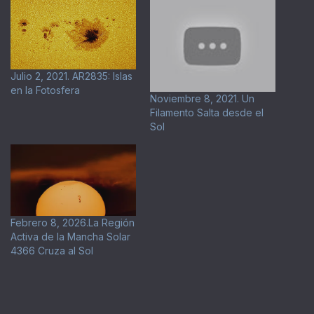
Julio 2, 2021. AR2835: Islas
en la Fotosfera
Noviembre 8, 2021. Un
Filamento Salta desde el
Sol
Febrero 8, 2026.La Región
Activa de la Mancha Solar
4366 Cruza al Sol