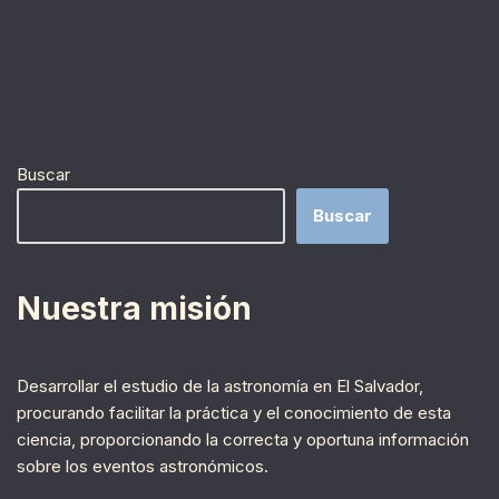
Buscar
Buscar
Nuestra misión
Desarrollar el estudio de la astronomía en El Salvador,
procurando facilitar la práctica y el conocimiento de esta
ciencia, proporcionando la correcta y oportuna información
sobre los eventos astronómicos.