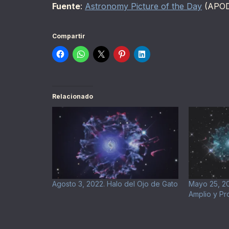
Fuente
:
Astronomy Picture of the Day
(APO
Compartir
Relacionado
Agosto 3, 2022. Halo del Ojo de Gato
Mayo 25, 20
Amplio y Pr