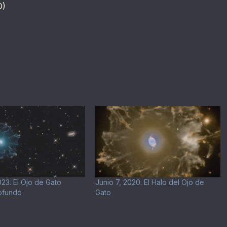
D)
23. El Ojo de Gato
Junio 7, 2020. El Halo del Ojo de
ofundo
Gato