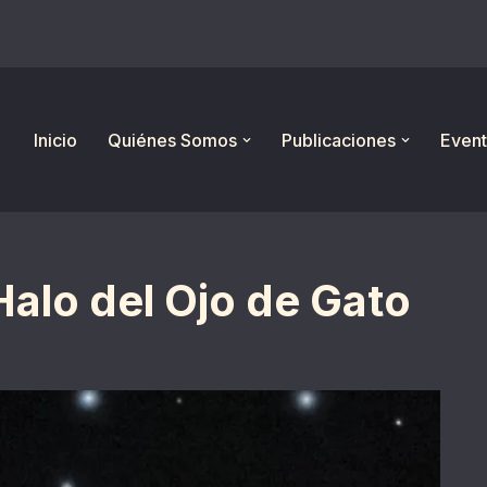
Inicio
Quiénes Somos
Publicaciones
Event
 Halo del Ojo de Gato