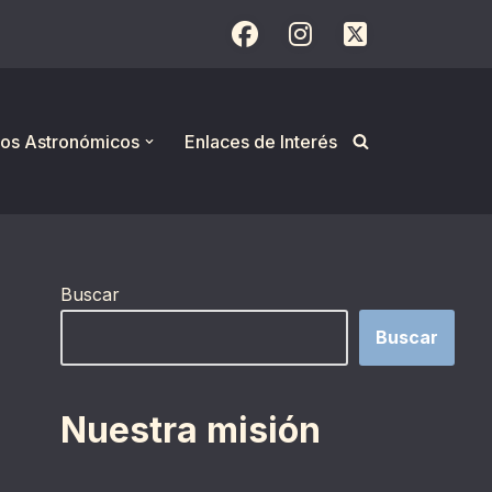
os Astronómicos
Enlaces de Interés
Buscar
Buscar
Nuestra misión