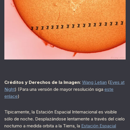
Créditos y Derechos de la Imagen
:
Wang Letian
(
Eyes at
Night
) (Para una versión de mayor resolución siga
este
enlace
)
Típicamente, la Estación Espacial Internacional es visible
sólo de noche. Desplazándose lentamente a través del cielo
nocturno a medida orbita a la Tierra, la
Estación Espacial