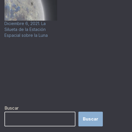
Diciembre 6, 2021. La
Silueta de la Estación
Espacial sobre la Luna
Buscar
Buscar