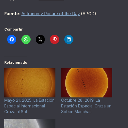
Fuente
:
Astronomy Picture of the Day
(APOD)
Compartir
Relacionado
Mayo 21, 2025. La Estación
Octubre 28, 2019. La
Espacial Internacional
Estación Espacial Cruza un
Cruza al Sol
Sol sin Manchas.