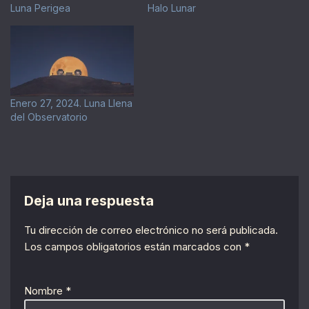
Luna Perigea
Halo Lunar
Enero 27, 2024. Luna Llena
del Observatorio
Deja una respuesta
Tu dirección de correo electrónico no será publicada.
Los campos obligatorios están marcados con
*
Nombre
*