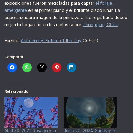
exposiciones fueron mezcladas para captar
el follaje
emergente
en el primer plano y el brillante disco lunar. La
esperanzadora imagen de la primavera fue registrada desde
un jardín hogareño en los cielos sobre
Chongqing, China
.
Fuente:
Astronomy Picture of the Day
(APOD).
Compartir
Relacionado
Abril 30, 2021. Rosado y la
Junio 20, 2024. Sandy y el