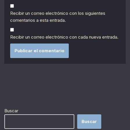
Recibir un correo electrónico con los siguientes
comentarios a esta entrada.
Recibir un correo electrónico con cada nueva entrada.
Buscar
Buscar