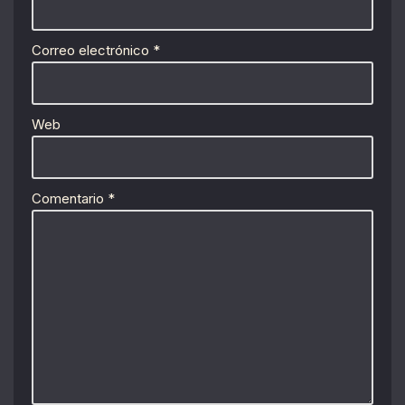
Correo electrónico
*
Web
Comentario
*