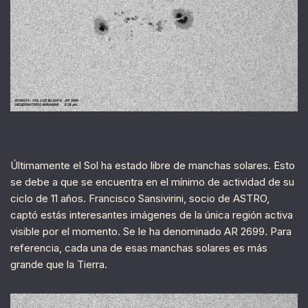
Últimamente el Sol ha estado libre de manchas solares. Esto
se debe a que se encuentra en el mínimo de actividad de su
ciclo de 11 años. Francisco Sansivirini, socio de ASTRO,
captó estás interesantes imágenes de la única región activa
visible por el momento. Se le ha denominado AR 2699. Para
referencia, cada una de esas manchas solares es más
grande que la Tierra.