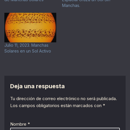
Manchas.
Julio 11, 2023. Manchas
Solares en un Sol Activo
Deja una respuesta
Tu dirección de correo electrónico no será publicada.
Los campos obligatorios están marcados con
*
Nombre
*