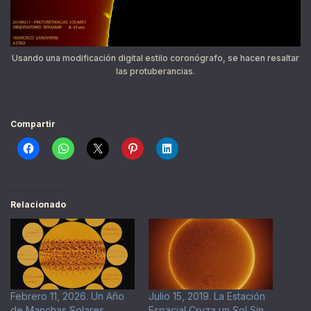
Usando una modificación digital estilo coronógrafo, se hacen resaltar
las protuberancias.
Compartir
Relacionado
Febrero 11, 2026. Un Año
Julio 15, 2019. La Estación
de Manchas Solares
Espacial Cruza un Sol Sin