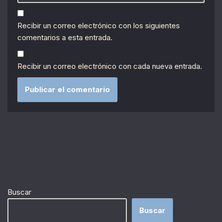
Recibir un correo electrónico con los siguientes
comentarios a esta entrada.
Recibir un correo electrónico con cada nueva entrada.
Buscar
Buscar