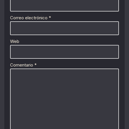
Correo electrónico
*
Web
Comentario
*