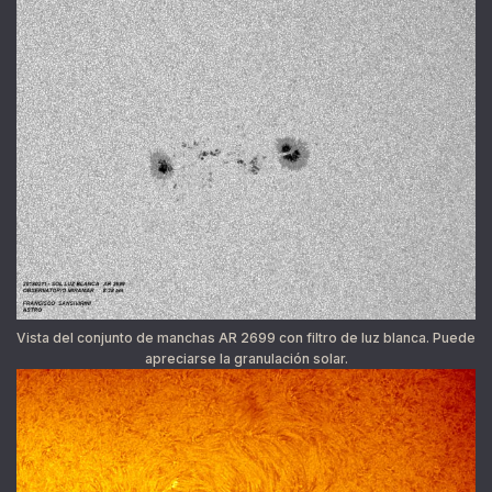
Vista del conjunto de manchas AR 2699 con filtro de luz blanca. Puede
apreciarse la granulación solar.