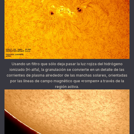
Usando un filtro que sólo deja pasar la luz rojiza del hidrógeno
ionizado (H-alfa), la granulación se convierte en un detalle de las
corrientes de plasma alrededor de las manchas solares, orientadas
por las líneas de campo magnético que «rompen» a través de la
región activa.