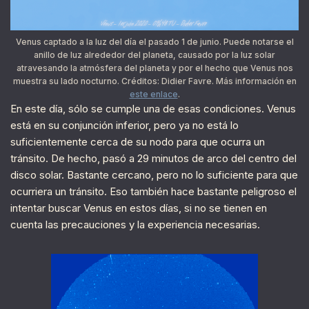
Venus captado a la luz del día el pasado 1 de junio. Puede notarse el
anillo de luz alrededor del planeta, causado por la luz solar
atravesando la atmósfera del planeta y por el hecho que Venus nos
muestra su lado nocturno. Créditos: Didier Favre. Más información en
este enlace
.
En este día, sólo se cumple una de esas condiciones. Venus
está en su conjunción inferior, pero ya no está lo
suficientemente cerca de su nodo para que ocurra un
tránsito. De hecho, pasó a 29 minutos de arco del centro del
disco solar. Bastante cercano, pero no lo suficiente para que
ocurriera un tránsito. Eso también hace bastante peligroso el
intentar buscar Venus en estos días, si no se tienen en
cuenta las precauciones y la experiencia necesarias.