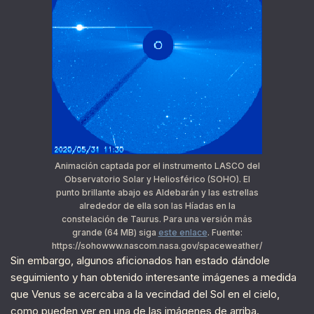
Animación captada por el instrumento LASCO del
Observatorio Solar y Heliosférico (SOHO). El
punto brillante abajo es Aldebarán y las estrellas
alrededor de ella son las Híadas en la
constelación de Taurus. Para una versión más
grande (64 MB) siga
este enlace
. Fuente:
https://sohowww.nascom.nasa.gov/spaceweather/
Sin embargo, algunos aficionados han estado dándole
seguimiento y han obtenido interesante imágenes a medida
que Venus se acercaba a la vecindad del Sol en el cielo,
como pueden ver en una de las imágenes de arriba.