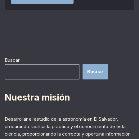
Buscar
Buscar
Nuestra misión
Desarrollar el estudio de la astronomía en El Salvador,
procurando facilitar la práctica y el conocimiento de esta
ciencia, proporcionando la correcta y oportuna información