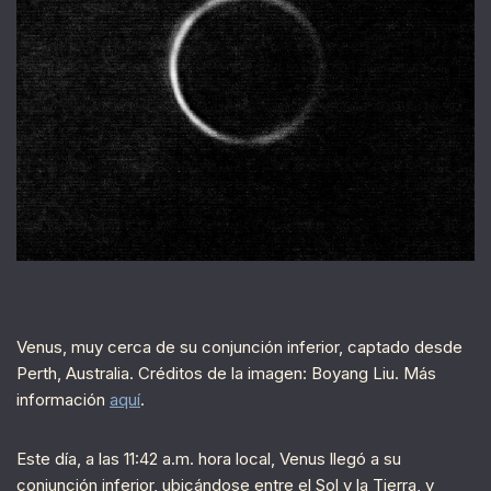
Venus, muy cerca de su conjunción inferior, captado desde
Perth, Australia. Créditos de la imagen: Boyang Liu. Más
información
aquí
.
Este día, a las 11:42 a.m. hora local, Venus llegó a su
conjunción inferior, ubicándose entre el Sol y la Tierra, y