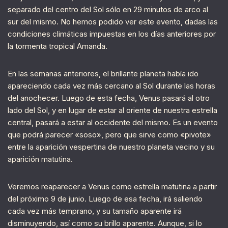
separado del centro del Sol sólo en 29 minutos de arco al
sur del mismo. No hemos podido ver este evento, dadas las
condiciones climáticas impuestas en los días anteriores por
la tormenta tropical Amanda.
En las semanas anteriores, el brillante planeta había ido
apareciendo cada vez más cercano al Sol durante las horas
del anochecer. Luego de esta fecha, Venus pasará al otro
lado del Sol, y en lugar de estar al oriente de nuestra estrella
central, pasará a estar al occidente del mismo. Es un evento
que podrá parecer «soso», pero que sirve como «pivote»
entre la aparición vespertina de nuestro planeta vecino y su
aparición matutina.
Veremos reaparecer a Venus como estrella matutina a partir
del próximo 9 de junio. Luego de esa fecha, irá saliendo
cada vez más temprano, y su tamaño aparente irá
disminuyendo, así como su brillo aparente. Aunque, si lo