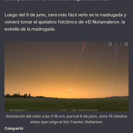
Luego del 9 de junio, será más fácil verlo en la madrugada y
volverá tomar el apelativo folclórico de «El Nixtamalero», la
estrella de la madrugada.
Simulación del cielo a las 5:16 a.m. para el 9 de junio, unos 15 minutos
antes que salga el Sol. Fuente: Stellarium.
Compartir