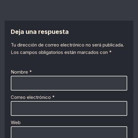
Deja una respuesta
Tu dirección de correo electrónico no será publicada.
Los campos obligatorios están marcados con
*
Nombre
*
Correo electrónico
*
Web