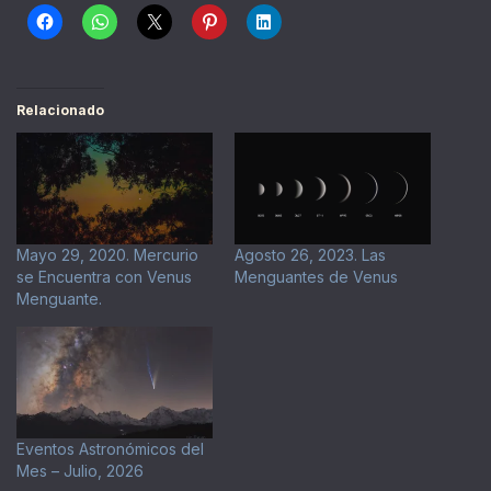
Relacionado
Mayo 29, 2020. Mercurio
Agosto 26, 2023. Las
se Encuentra con Venus
Menguantes de Venus
Menguante.
Eventos Astronómicos del
Mes – Julio, 2026