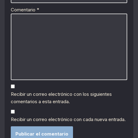
Comentario
*
Recibir un correo electrónico con los siguientes
comentarios a esta entrada.
Recibir un correo electrónico con cada nueva entrada.