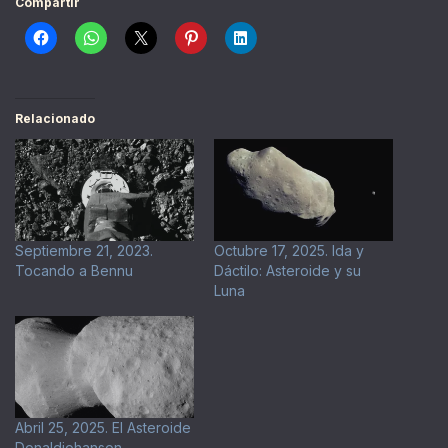
Compartir
Relacionado
Septiembre 21, 2023.
Octubre 17, 2025. Ida y
Tocando a Bennu
Dáctilo: Asteroide y su
Luna
Abril 25, 2025. El Asteroide
Donaldjohanson