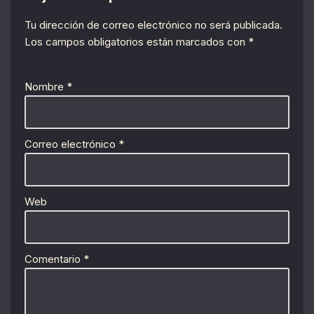
Tu dirección de correo electrónico no será publicada.
Los campos obligatorios están marcados con
*
Nombre
*
Correo electrónico
*
Web
Comentario
*