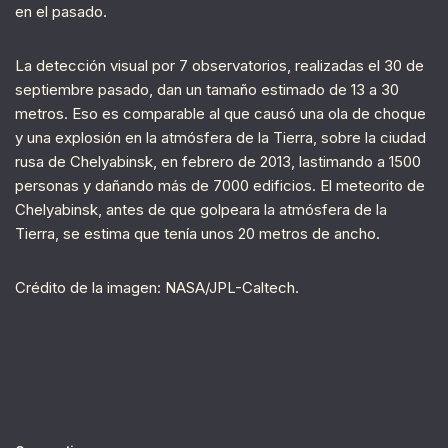
en el pasado.
La detección visual por 7 observatorios, realizadas el 30 de
septiembre pasado, dan un tamaño estimado de 13 a 30
metros. Eso es comparable al que causó una ola de choque
y una explosión en la atmósfera de la Tierra, sobre la ciudad
rusa de Chelyabinsk, en febrero de 2013, lastimando a 1500
personas y dañando más de 7000 edificios. El meteorito de
Chelyabinsk, antes de que golpeara la atmósfera de la
Tierra, se estima que tenía unos 20 metros de ancho.
Crédito de la imagen: NASA/JPL-Caltech.