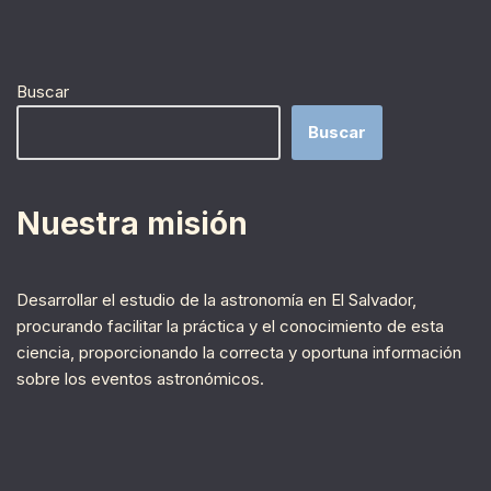
Buscar
Buscar
Nuestra misión
Desarrollar el estudio de la astronomía en El Salvador,
procurando facilitar la práctica y el conocimiento de esta
ciencia, proporcionando la correcta y oportuna información
sobre los eventos astronómicos.