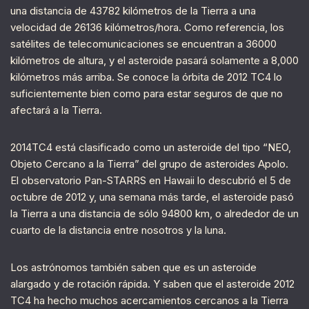
una distancia de 43782 kilómetros de la Tierra a una
velocidad de 26136 kilómetros/hora. Como referencia, los
satélites de telecomunicaciones se encuentran a 36000
kilómetros de altura, y el asteroide pasará solamente a 8,000
kilómetros más arriba. Se conoce la órbita de 2012 TC4 lo
suficientemente bien como para estar seguros de que no
afectará a la Tierra.
2014TC4 está clasificado como un asteroide del tipo “NEO,
Objeto Cercano a la Tierra” del grupo de asteroides Apolo.
El observatorio Pan-STARRS en Hawaii lo descubrió el 5 de
octubre de 2012 y, una semana más tarde, el asteroide pasó
la Tierra a una distancia de sólo 94800 km, o alrededor de un
cuarto de la distancia entre nosotros y la luna.
Los astrónomos también saben que es un asteroide
alargado y de rotación rápida. Y saben que el asteroide 2012
TC4 ha hecho muchos acercamientos cercanos a la Tierra