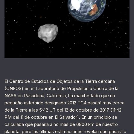
El Centro de Estudios de Objetos de la Tierra cercana
(CNEOS) en el Laboratorio de Propulsión a Chorro de la
NASA en Pasadena, California, ha manifestado que un
pequeño asteroide designado 2012 TC4 pasará muy cerca
de la Tierra a las 5:42 UT del 12 de octubre de 2017 (11:42
PM del 11 de octubre en El Salvador). En un principio se
calculaba que pasaría a no más de 6800 km de nuestro
planeta, pero las últimas estimaciones revelan que pasará a