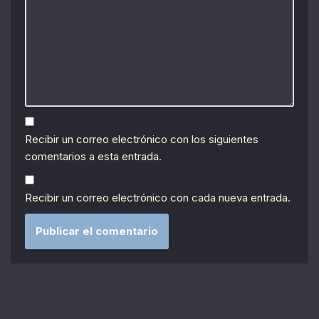
Recibir un correo electrónico con los siguientes
comentarios a esta entrada.
Recibir un correo electrónico con cada nueva entrada.