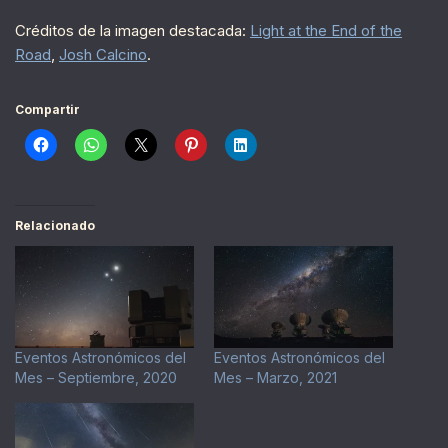
Créditos de la imagen destacada:
Light at the End of the
Road
,
Josh Calcino
.
Compartir
Relacionado
Eventos Astronómicos del
Eventos Astronómicos del
Mes – Septiembre, 2020
Mes – Marzo, 2021