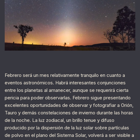
Febrero será un mes relativamente tranquilo en cuanto a
eventos astronómicos. Habrá interesantes conjunciones
entre los planetas al amanecer, aunque se requerirá cierta
pericia para poder observarlas. Febrero sigue presentando
excelentes oportunidades de observar y fotografiar a Orión,
Tauro y demás constelaciones de invierno durante las horas
de la noche. La luz zodiacal, un brillo tenue y difuso
producido por la dispersión de la luz solar sobre partículas
de polvo en el plano del Sistema Solar, volverá a ser visible a