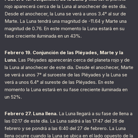
rojo aparecerá cerca de la Luna al anochecer de este día.
Desde el anochecer, la Luna se verá a unos 3.4° al sur de
Marte. La Luna tendrá una magnitud de -11.64 y Marte una
magnitud de 0.76. En este momento la Luna estará en su
fase creciente iluminada en un 43%.
Febrero 19. Conjunción de las Pléyades, Marte y la
Luna.
Las Pléyades aparecerán cerca del planeta rojo y de
la Luna al anochecer de este día. Desde el anochecer, Marte
se verá a unos 7° al suroeste de las Pléyades y la Luna se
verá a unos 6.4° al sureste de las Pléyades. En este
momento la Luna estará en su fase creciente iluminada en
un 52%.
Febrero 27. Luna llena.
La Luna llegará a su fase de llena a
las 02:17 de este día. La Luna saldrá a las 17:47 del 26 de
febrero y se pondrá a las 6:40 del 27 de febrero. La Luna
llena ocurre cuando la Luna se ubica en el lado opuesto de la