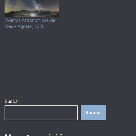
Eventos Astronómicos del
Mes – Agosto, 2020
Buscar
Buscar