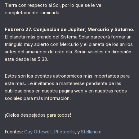
Tierra con respecto al Sol, por lo que se le ve
completamente iluminada.
Febrero 27. Conjunción de Júpiter, Mercurio y Saturno.
El planeta más grande del Sistema Solar parecerá formar un
triángulo muy abierto con Mercurio y el planeta de los anillos
antes del amanecer de este día. Serán visibles en dirección
este desde las 5:30.
Estos son los eventos astronómicos más importantes para
este mes. Le invitamos a mantenerse pendiente de las
publicaciones en nuestra página web y en nuestras redes
sociales para más información.
¡Cielos despejados para todos!
Fuentes:
Guy Ottewell
,
Photopills
, y
Stellarium
.