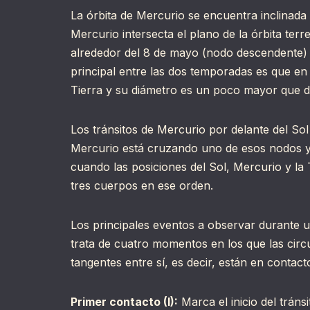
La órbita de Mercurio se encuentra inclinada
Mercurio intersecta el plano de la órbita ter
alrededor del 8 de mayo (nodo descendente) 
principal entre las dos temporadas es que en
Tierra y su diámetro es un poco mayor que d
Los tránsitos de Mercurio por delante del So
Mercurio está cruzando uno de esos nodos y 
cuando las posiciones del Sol, Mercurio y la 
tres cuerpos en ese orden.
Los principales eventos a observar durante 
trata de cuatro momentos en los que las circ
tangentes entre sí, es decir, están en contac
Primer contacto (I):
Marca el inicio del tráns