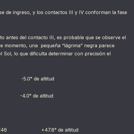
e de ingreso, y los contactos III y IV conforman la fase
to antes del contacto III, es probable que se observe el
ese momento, una pequeña “lágrima” negra parece
 Sol, lo que dificulta determinar con precisión el
0° de altitud
0° de altitud
6 +47.8° de altitud