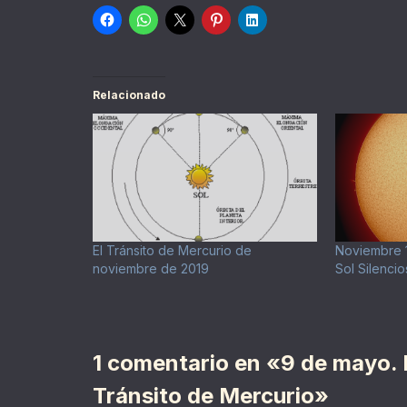
Relacionado
El Tránsito de Mercurio de
Noviembre 1
noviembre de 2019
Sol Silencio
1 comentario en «9 de mayo. 
Tránsito de Mercurio»