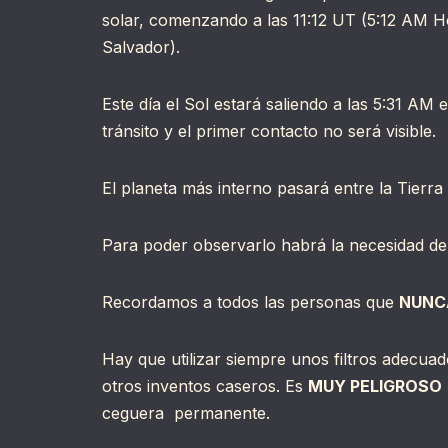
solar, comenzando a las 11:12 UT (5:12 AM H
Salvador).
Este día el Sol estará saliendo a las 5:31 AM
tránsito y el primer contacto no será visible.
El planeta más interno pasará entre la Tierra y
Para poder observarlo habrá la necesidad de u
Recordamos a todos las personas que
NUNC
Hay que utilizar siempre unos filtros adecuad
otros inventos caseros. Es
MUY PELIGROSO
ceguera permanente.