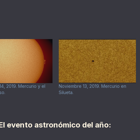
4, 2019. Mercurio y el
Noviembre 13, 2019. Mercurio en
so.
Silueta.
El evento astronómico del año: