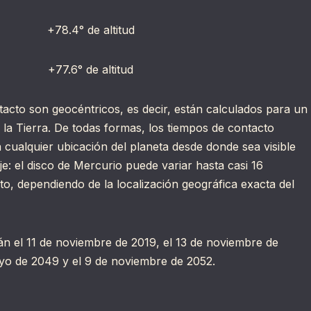
8.4° de altitud
.6° de altitud
tacto son geocéntricos, es decir, están calculados para un
 la Tierra. De todas formas, los tiempos de contacto
 cualquier ubicación del planeta desde donde sea visible
aje: el disco de Mercurio puede variar hasta casi 16
o, dependiendo de la localización geográfica exacta del
n el 11 de noviembre de 2019, el 13 de noviembre de
yo de 2049 y el 9 de noviembre de 2052.