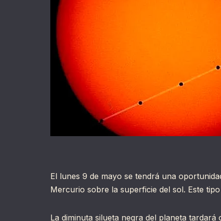
El lunes 9 de mayo se tendrá una oportunidad
Mercurio sobre la superficie del sol. Este tip
La diminuta silueta negra del planeta tardará 