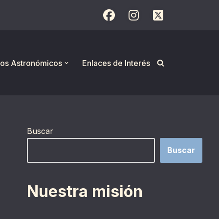
os Astronómicos
Enlaces de Interés
Buscar
Buscar
Nuestra misión