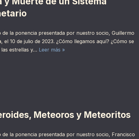
a y Muerte de un Sistema
netario
 de la ponencia presentada por nuestro socio, Guillermo
, el 10 de julio de 2023. ¿Cómo llegamos aquí? ¿Cómo se
las estrellas y…
Leer más »
eroides, Meteoros y Meteoritos
 de la ponencia presentada por nuestro socio, Francisco