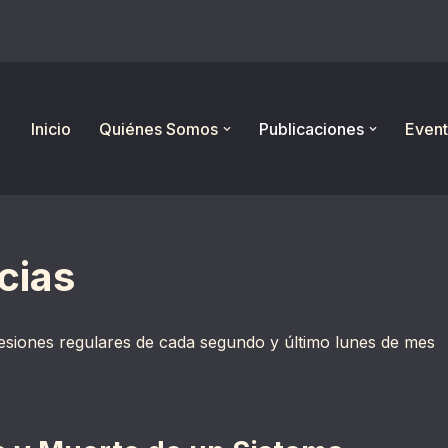
Inicio
Quiénes Somos
Publicaciones
Event
cias
sesiones regulares de cada segundo y último lunes de mes