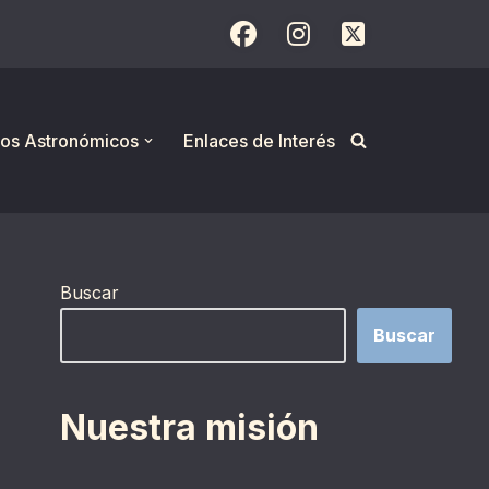
os Astronómicos
Enlaces de Interés
Buscar
Buscar
Nuestra misión