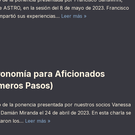
e ASTRO, en la sesión del 8 de mayo de 2023. Francisco
mpartió sus experiencias…
Leer más »
ronomía para Aficionados
imeros Pasos)
 de la ponencia presentada por nuestros socios Vanessa
 Damián Miranda el 24 de abril de 2023. En esta charla se
taron los…
Leer más »