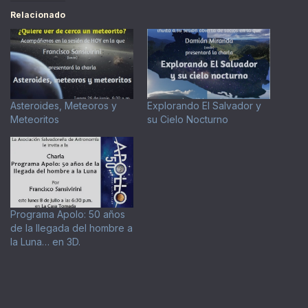
Relacionado
Asteroides, Meteoros y
Explorando El Salvador y
Meteoritos
su Cielo Nocturno
Programa Apolo: 50 años
de la llegada del hombre a
la Luna… en 3D.