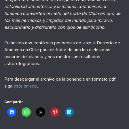
estabilidad atmosférica y la mínima contaminación
lumínica convierten el cielo del norte de Chile en uno de
los más hermosos y límpidos del mundo para mirarlo,
escudriñarlo y disfrutarlo con ojos de astrónomo.
Francisco nos contó sus peripecias de viaje al Desierto de
Atacama en Chile para disfrutar de uno los cielos más
oscuros del planeta y nos mostró sus resultados
astrofotográficos.
Para descargar el archivo de la ponencia en formato pdf
siga
este enlace
.
Compartir