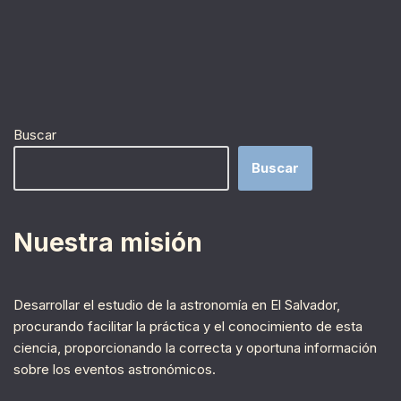
Buscar
Buscar
Nuestra misión
Desarrollar el estudio de la astronomía en El Salvador,
procurando facilitar la práctica y el conocimiento de esta
ciencia, proporcionando la correcta y oportuna información
sobre los eventos astronómicos.