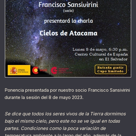
Ponencia presentada por nuestro socio Francisco Sansivirini
durante la sesión del 8 de mayo 2023.
Se dice que todos los seres vivos de la Tierra dormimos
bajo el mismo cielo, pero este no se ve igual en todas
partes. Condiciones como la poca variación de
temperatura ambiente a lo largo del año, además de la