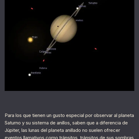
Para los que tienen un gusto especial por observar al planeta
Saturno y su sistema de anillos, saben que a diferencia de
Júpiter, las lunas del planeta anillado no suelen ofrecer
eventos llamativos como tránsitos, tránsitos de sus sombras