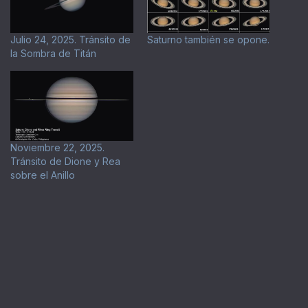
Julio 24, 2025. Tránsito de
Saturno también se opone.
la Sombra de Titán
Noviembre 22, 2025.
Tránsito de Dione y Rea
sobre el Anillo