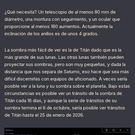
¿Qué necesita? Un telescopio de al menos 80 mm de
diámetro, una montura con seguimiento, y un ocular que
proporcione al menos 180 aumentos. Actualmente la
inclinación de los anillos es de unos 4 grados.
La sombra más fácil de ver es la de Titán dado que es la
más grande de sus lunas. Las otras lunas también pueden
proyectar sus sombras, pero son muy pequeñas, y dada la
distancia que nos separa de Saturno, eso hace que sea más
difícil discernirlas con equipos de aficionado. A veces sería
posible ver a la luna y su sombra sobre el planeta. Bajo estas
circunstancias es posible ver un tránsito de la sombra de
Titán cada 16 días, y aunque la serie de tránsitos de su
sombra termina el 6 de octubre, sería posible ver tránsitos
de Titán hasta el 25 de enero de 2026.