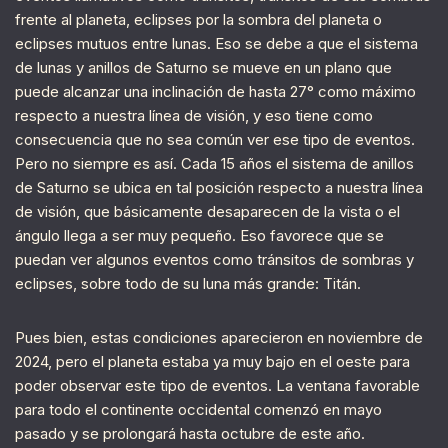
frente al planeta, eclipses por la sombra del planeta o
eclipses mutuos entre lunas. Eso se debe a que el sistema
de lunas y anillos de Saturno se mueve en un plano que
puede alcanzar una inclinación de hasta 27° como máximo
respecto a nuestra línea de visión, y eso tiene como
consecuencia que no sea común ver ese tipo de eventos.
Pero no siempre es así. Cada 15 años el sistema de anillos
de Saturno se ubica en tal posición respecto a nuestra línea
de visión, que básicamente desaparecen de la vista o el
ángulo llega a ser muy pequeño. Eso favorece que se
puedan ver algunos eventos como tránsitos de sombras y
eclipses, sobre todo de su luna más grande: Titán.
Pues bien, estas condiciones aparecieron en noviembre de
2024, pero el planeta estaba ya muy bajo en el oeste para
poder observar este tipo de eventos. La ventana favorable
para todo el continente occidental comenzó en mayo
pasado y se prolongará hasta octubre de este año.