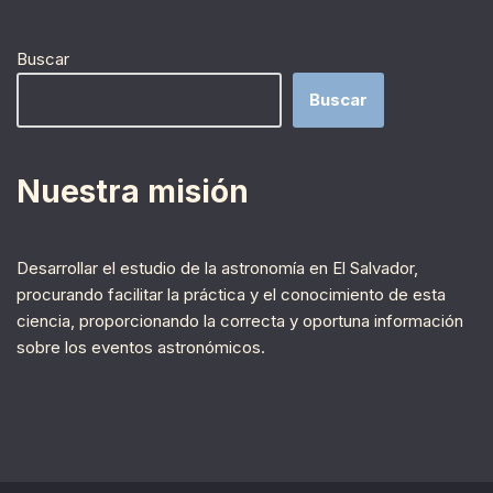
Buscar
Buscar
Nuestra misión
Desarrollar el estudio de la astronomía en El Salvador,
procurando facilitar la práctica y el conocimiento de esta
ciencia, proporcionando la correcta y oportuna información
sobre los eventos astronómicos.