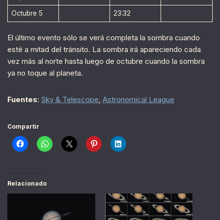
Octubre 5
23:32
El último evento sólo se verá completa la sombra cuando
esté a mitad del tránsito. La sombra irá apareciendo cada
vez más al norte hasta luego de octubre cuando la sombra
ya no toque al planeta.
Fuentes
:
Sky & Telescope
,
Astronomical League
Compartir
Relacionado