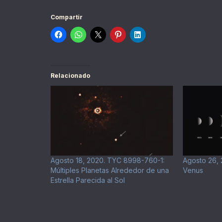
Compartir
Relacionado
Agosto 18, 2020. TYC 8998-760-1:
Agosto 26,
Múltiples Planetas Alrededor de una
Venus
Estrella Parecida al Sol