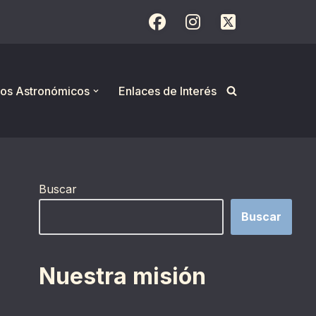
os Astronómicos
Enlaces de Interés
Buscar
Buscar
Nuestra misión