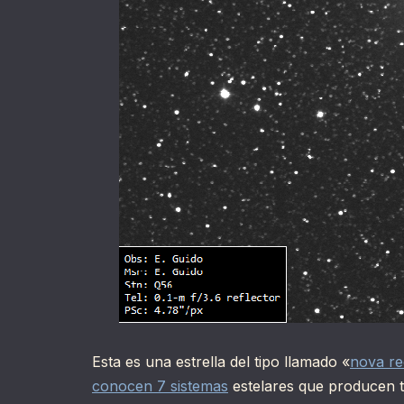
Esta es una estrella del tipo llamado «
nova re
conocen 7 sistemas
estelares que producen t