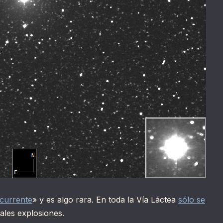
currente
» y es algo rara. En toda la Vía Láctea
sólo se
ales explosiones.