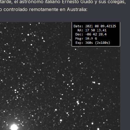
tarde, el astrónomo italiano Ernesto Guido y sus colegas,
pio controlado remotamente en Australia: