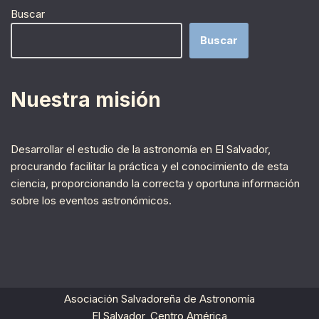
Buscar
Buscar
Nuestra misión
Desarrollar el estudio de la astronomía en El Salvador,
procurando facilitar la práctica y el conocimiento de esta
ciencia, proporcionando la correcta y oportuna información
sobre los eventos astronómicos.
Asociación Salvadoreña de Astronomía
El Salvador, Centro América