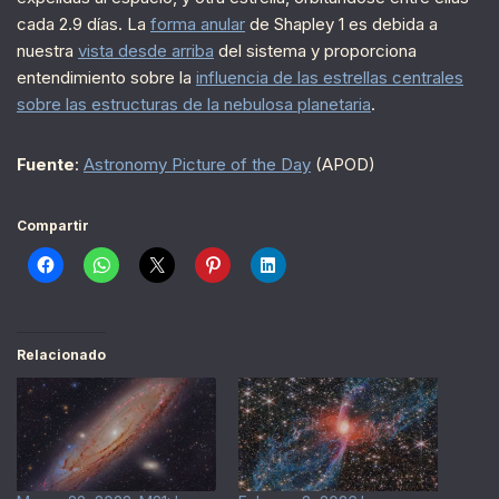
cada 2.9 días. La
forma anular
de Shapley 1 es debida a
nuestra
vista desde arriba
del sistema y proporciona
entendimiento sobre la
influencia de las estrellas centrales
sobre las estructuras de la nebulosa planetaria
.
Fuente
:
Astronomy Picture of the Day
(APOD)
Compartir
Relacionado