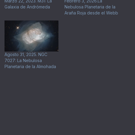
Marzo 22, 2023. M31: La
Febrero 3, 2026.La
Galaxia de Andrómeda
Nebulosa Planetaria de la
Araña Roja desde el Webb
Agosto 31, 2025. NGC
7027: La Nebulosa
Planetaria de la Almohada