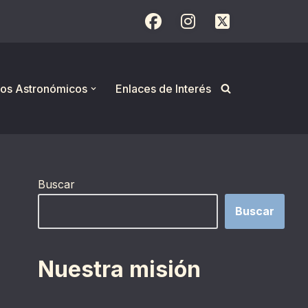
os Astronómicos
Enlaces de Interés
Buscar
Buscar
Nuestra misión