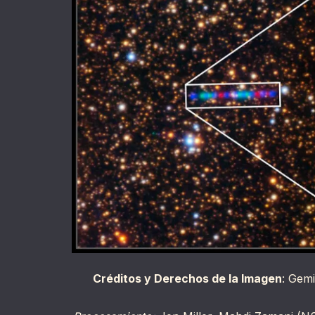
Créditos y Derechos de la Imagen
: Gemi