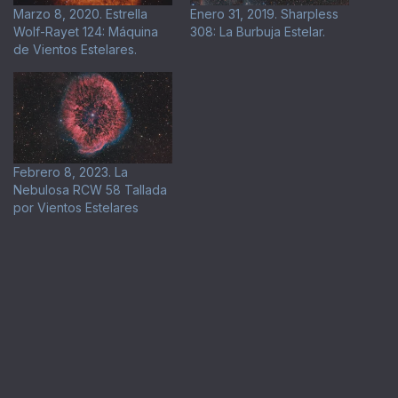
Marzo 8, 2020. Estrella
Enero 31, 2019. Sharpless
Wolf-Rayet 124: Máquina
308: La Burbuja Estelar.
de Vientos Estelares.
Febrero 8, 2023. La
Nebulosa RCW 58 Tallada
por Vientos Estelares