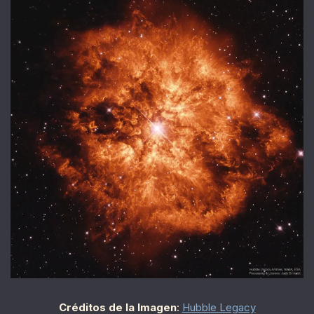
Créditos de la Imagen
:
Hubble Legacy