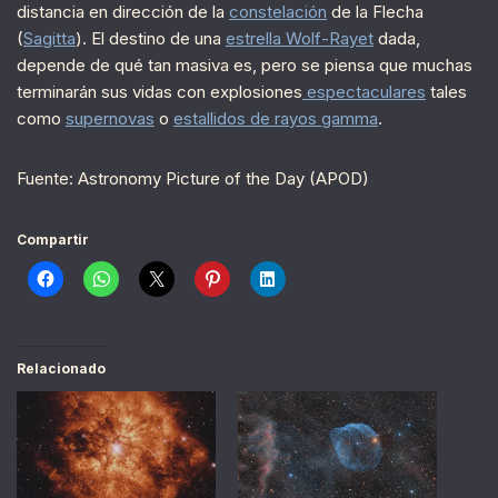
distancia en dirección de la
constelación
de la Flecha
(
Sagitta
). El destino de una
estrella Wolf-Rayet
dada,
depende de qué tan masiva es, pero se piensa que muchas
terminarán sus vidas con explosiones
espectaculares
tales
como
supernovas
o
estallidos de rayos gamma
.
Fuente: Astronomy Picture of the Day (APOD)
Compartir
Relacionado