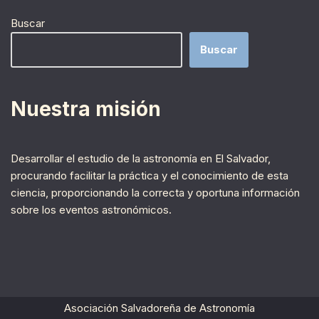
Buscar
Buscar
Nuestra misión
Desarrollar el estudio de la astronomía en El Salvador,
procurando facilitar la práctica y el conocimiento de esta
ciencia, proporcionando la correcta y oportuna información
sobre los eventos astronómicos.
Asociación Salvadoreña de Astronomía