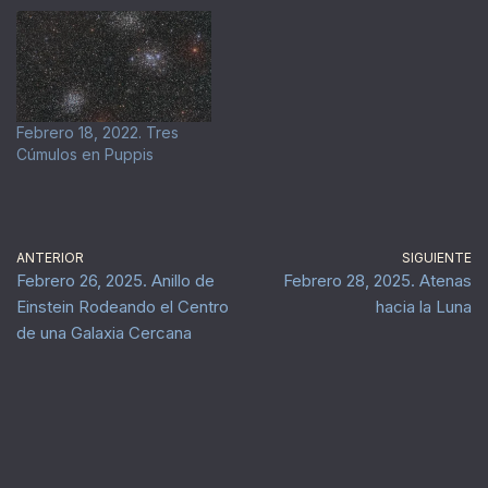
Febrero 18, 2022. Tres
Cúmulos en Puppis
ANTERIOR
SIGUIENTE
Febrero 26, 2025. Anillo de
Febrero 28, 2025. Atenas
Einstein Rodeando el Centro
hacia la Luna
de una Galaxia Cercana