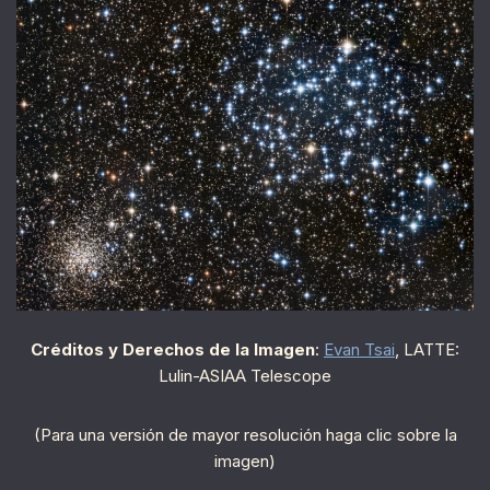
Créditos y Derechos de la Imagen
:
Evan Tsai
, LATTE:
Lulin-ASIAA Telescope
(Para una versión de mayor resolución haga clic sobre la
imagen)