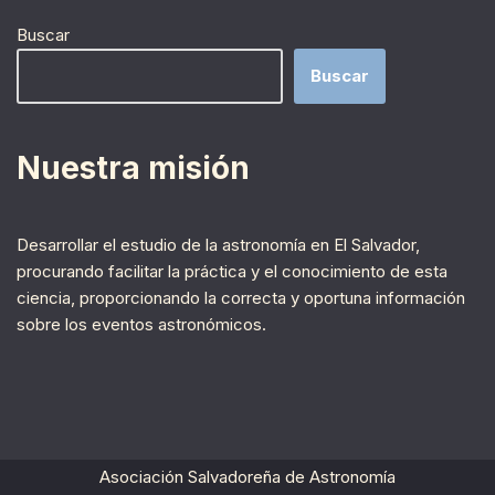
Buscar
Buscar
Nuestra misión
Desarrollar el estudio de la astronomía en El Salvador,
procurando facilitar la práctica y el conocimiento de esta
ciencia, proporcionando la correcta y oportuna información
sobre los eventos astronómicos.
Asociación Salvadoreña de Astronomía