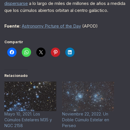
dispersarse
a lo largo de miles de millones de años a medida
que los cúmulos abiertos orbitan al centro galáctico.
Fuente
:
Astronomy Picture of the Day
(APOD)
Compartir
Relacionado
Mayo 10, 2021. Los
Noviembre 22, 2022. Un
Cúmulos Estelares M35 y
Doble Cúmulo Estelar en
NGC 2158
Perseo