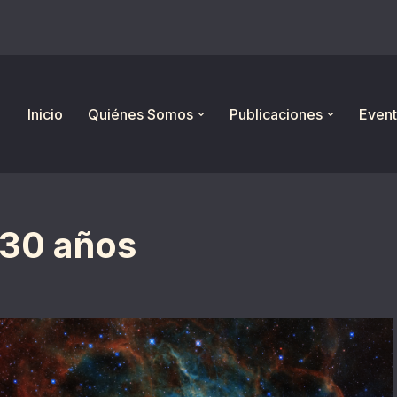
Inicio
Quiénes Somos
Publicaciones
Event
 30 años