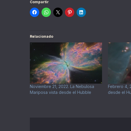
Compartir
Relacionado
Noviembre 21, 2022. La Nebulosa
Febrero 4, 
Mariposa vista desde el Hubble
desde el H