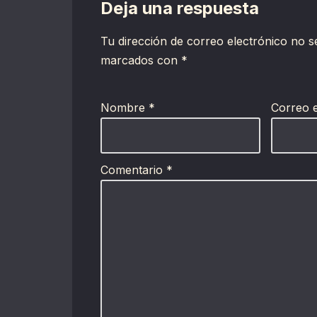
Deja una respuesta
Tu dirección de correo electrónico no s
marcados con
*
Nombre
*
Correo 
Comentario
*