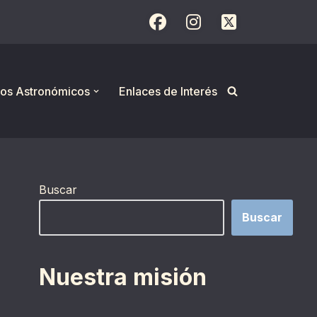
os Astronómicos
Enlaces de Interés
Buscar
Buscar
Nuestra misión