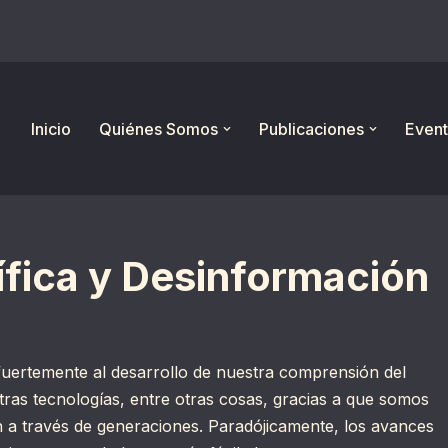
Inicio
Quiénes Somos
Publicaciones
Event
ífica y Desinformación
fuertemente al desarrollo de nuestra comprensión del
tras tecnologías, entre otras cosas, gracias a que somos
a través de generaciones. Paradójicamente, los avances