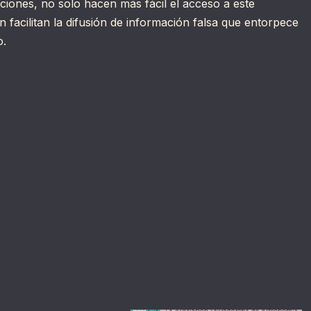
ciones, no solo hacen más fácil el acceso a este
facilitan la difusión de información falsa que entorpece
o.