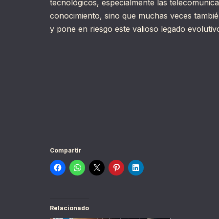
tecnológicos, especialmente las telecomunica
conocimiento, sino que muchas veces también 
y pone en riesgo este valioso legado evolutiv
Compartir
Relacionado