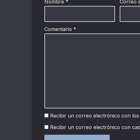
Nombre
*
Correo 
Comentario
*
Recibir un correo electrónico con los
Recibir un correo electrónico con ca