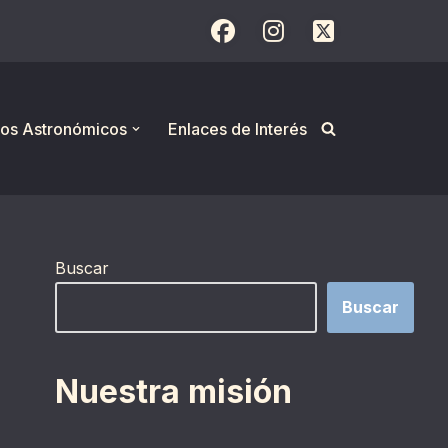
os Astronómicos
Enlaces de Interés
Buscar
Buscar
Nuestra misión