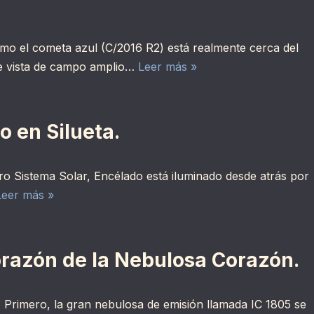
 el cometa azul (C/2016 R2) está realmente cerca del
nte vista de campo amplio…
Leer más »
o en Silueta.
 Sistema Solar, Encélado está iluminado desde atrás por
Leer más »
Corazón de la Nebulosa Corazón.
Primero, la gran nebulosa de emisión llamada IC 1805 se