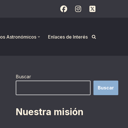
os Astronómicos
Enlaces de Interés
Buscar
Buscar
Nuestra misión