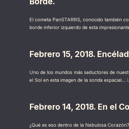
Borde.
El cometa PanSTARRS, conocido también como
borde inferior izquierdo de esta impresiona
Febrero 15, 2018. Encélad
Uno de los mundos más seductores de nuestro
el Sol en esta imagen de la sonda espacial…
Febrero 14, 2018. En el 
¿Qué es eso dentro de la Nebulosa Corazón? 