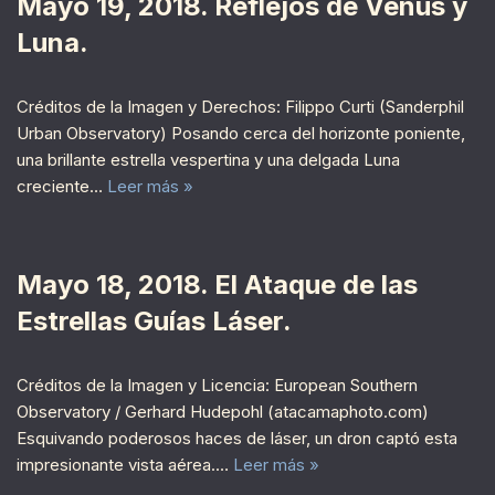
Mayo 19, 2018. Reflejos de Venus y
Luna.
Créditos de la Imagen y Derechos: Filippo Curti (Sanderphil
Urban Observatory) Posando cerca del horizonte poniente,
una brillante estrella vespertina y una delgada Luna
creciente…
Leer más »
Mayo 18, 2018. El Ataque de las
Estrellas Guías Láser.
Créditos de la Imagen y Licencia: European Southern
Observatory / Gerhard Hudepohl (atacamaphoto.com)
Esquivando poderosos haces de láser, un dron captó esta
impresionante vista aérea.…
Leer más »