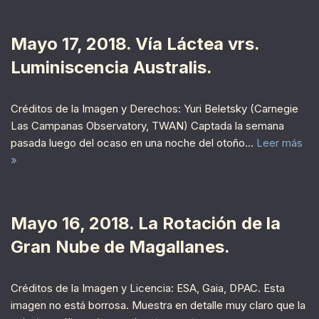
Mayo 17, 2018. Vía Láctea vrs.
Luminiscencia Australis.
Créditos de la Imagen y Derechos: Yuri Beletsky (Carnegie
Las Campanas Observatory, TWAN) Captada la semana
pasada luego del ocaso en una noche del otoño…
Leer más
»
Mayo 16, 2018. La Rotación de la
Gran Nube de Magallanes.
Créditos de la Imagen y Licencia: ESA, Gaia, DPAC. Esta
imagen no está borrosa. Muestra en detalle muy claro que la