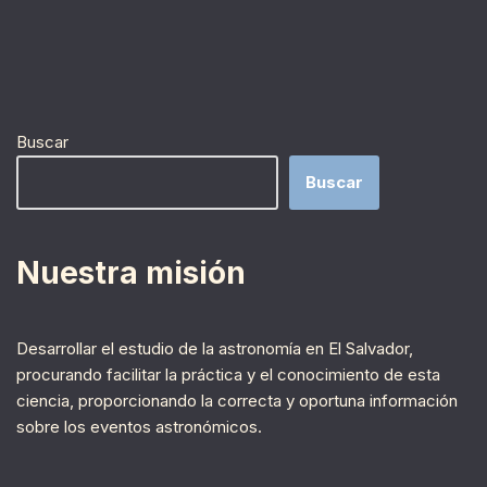
Buscar
Buscar
Nuestra misión
Desarrollar el estudio de la astronomía en El Salvador,
procurando facilitar la práctica y el conocimiento de esta
ciencia, proporcionando la correcta y oportuna información
sobre los eventos astronómicos.