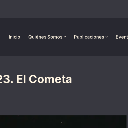
Inicio
Quiénes Somos
Publicaciones
Event
23. El Cometa