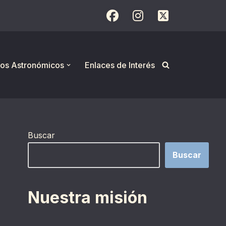
os Astronómicos
Enlaces de Interés
Buscar
Buscar
Nuestra misión