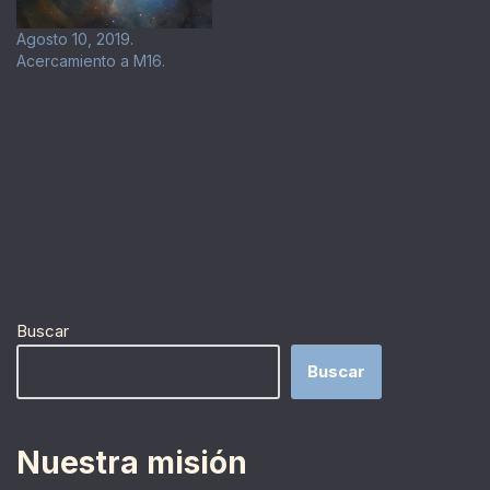
Agosto 10, 2019.
Acercamiento a M16.
Buscar
Buscar
Nuestra misión