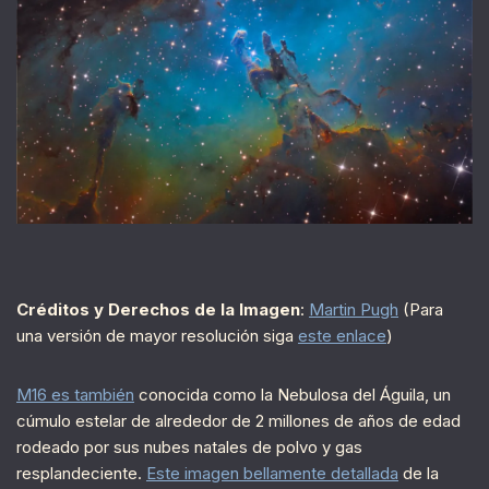
Créditos y Derechos de la Imagen
:
Martin Pugh
(Para
una versión de mayor resolución siga
este enlace
)
M16 es también
conocida como la Nebulosa del Águila, un
cúmulo estelar de alrededor de 2 millones de años de edad
rodeado por sus nubes natales de polvo y gas
resplandeciente.
Este imagen bellamente detallada
de la