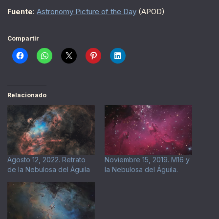
Fuente
:
Astronomy Picture of the Day
(APOD)
Compartir
Relacionado
Agosto 12, 2022. Retrato
Noviembre 15, 2019. M16 y
de la Nebulosa del Águila
la Nebulosa del Águila.