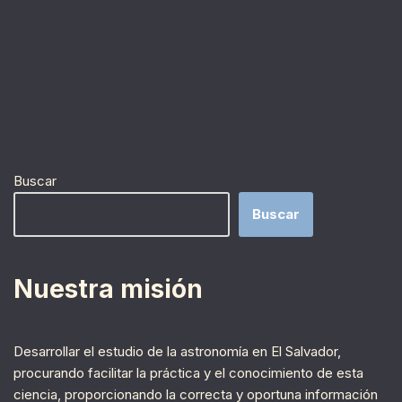
Buscar
Buscar
Nuestra misión
Desarrollar el estudio de la astronomía en El Salvador,
procurando facilitar la práctica y el conocimiento de esta
ciencia, proporcionando la correcta y oportuna información