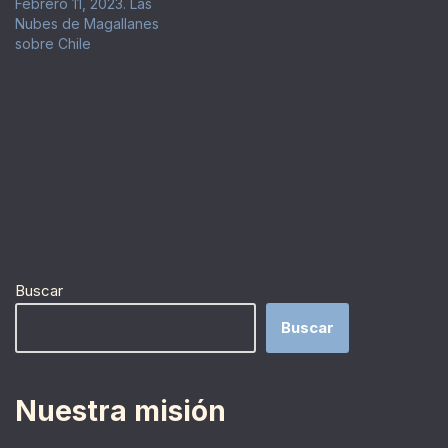
Febrero 11, 2023. Las
Nubes de Magallanes
sobre Chile
Buscar
Buscar
Nuestra misión