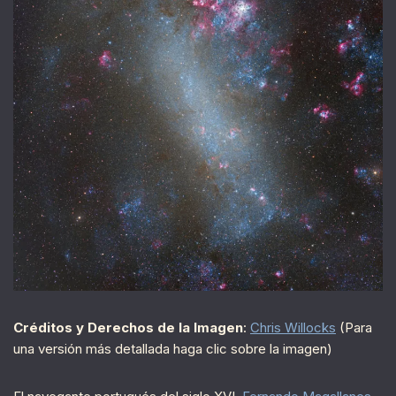
Créditos y Derechos de la Imagen
:
Chris Willocks
(Para
una versión más detallada haga clic sobre la imagen)