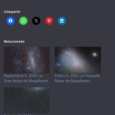
Compartir
Relacionado
Septiembre 5, 2019. La
Enero 5, 2021. La Pequeña
Gran Nube de Magallanes.
Nube de Magallanes